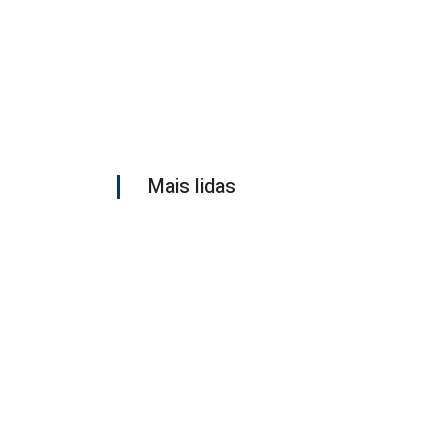
Mais lidas