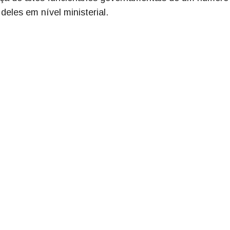
deles em nível ministerial.