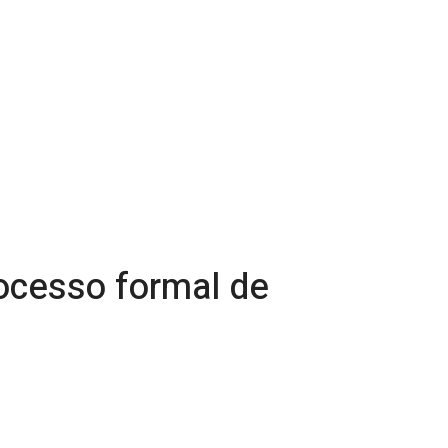
rocesso formal de