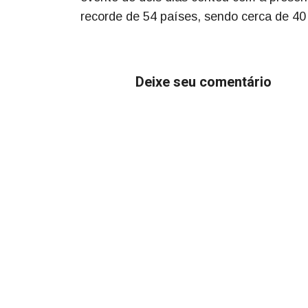
recorde de 54 países, sendo cerca de 40 
Deixe seu comentário