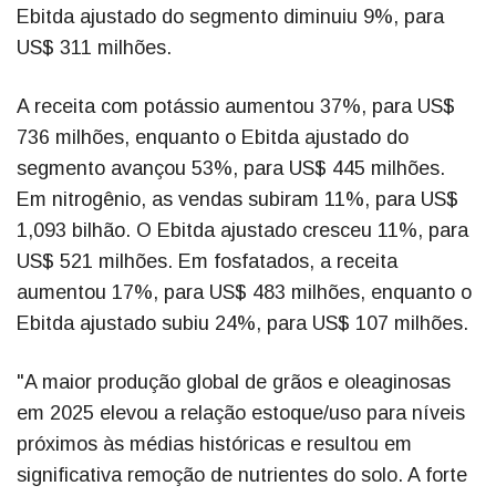
Ebitda ajustado do segmento diminuiu 9%, para
US$ 311 milhões.
A receita com potássio aumentou 37%, para US$
736 milhões, enquanto o Ebitda ajustado do
segmento avançou 53%, para US$ 445 milhões.
Em nitrogênio, as vendas subiram 11%, para US$
1,093 bilhão. O Ebitda ajustado cresceu 11%, para
US$ 521 milhões. Em fosfatados, a receita
aumentou 17%, para US$ 483 milhões, enquanto o
Ebitda ajustado subiu 24%, para US$ 107 milhões.
"A maior produção global de grãos e oleaginosas
em 2025 elevou a relação estoque/uso para níveis
próximos às médias históricas e resultou em
significativa remoção de nutrientes do solo. A forte