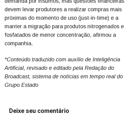
demanda por insumos, mas questões financeiras
devem levar produtores a realizar compras mais
próximas do momento de uso (just-in-time) e a
manter a migração para produtos nitrogenados e
fosfatados de menor concentração, afirmou a
companhia.
*Conteúdo traduzido com auxílio de Inteligência
Artificial, revisado e editado pela Redação do
Broadcast
, sistema de notícias em tempo real do
Grupo Estado
Deixe seu comentário