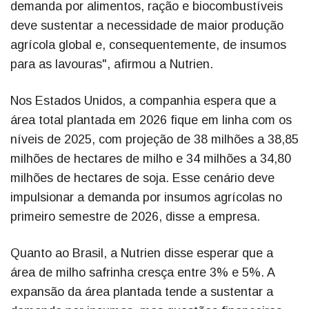
demanda por alimentos, ração e biocombustíveis
deve sustentar a necessidade de maior produção
agrícola global e, consequentemente, de insumos
para as lavouras", afirmou a Nutrien.
Nos Estados Unidos, a companhia espera que a
área total plantada em 2026 fique em linha com os
níveis de 2025, com projeção de 38 milhões a 38,85
milhões de hectares de milho e 34 milhões a 34,80
milhões de hectares de soja. Esse cenário deve
impulsionar a demanda por insumos agrícolas no
primeiro semestre de 2026, disse a empresa.
Quanto ao Brasil, a Nutrien disse esperar que a
área de milho safrinha cresça entre 3% e 5%. A
expansão da área plantada tende a sustentar a