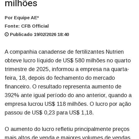
milhões
Por Equipe AE*
Fonte: CFB Official
Publicado 19/02/2026 18:40
A companhia canadense de fertilizantes Nutrien
obteve lucro líquido de US$ 580 milhões no quarto
trimestre de 2025, informou a empresa na quarta-
feira, 18, depois do fechamento do mercado
financeiro. O resultado representa aumento de
392% ante igual período do ano anterior, quando a
empresa lucrou US$ 118 milhões. O lucro por ação
passou de US$ 0,23 para US$ 1,18.
O aumento do lucro refletiu principalmente preços
mais altos de venda e maiores volumes de vendas