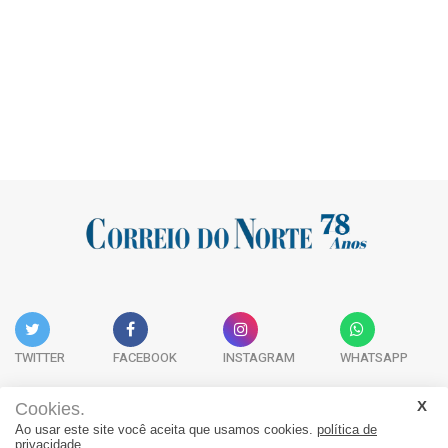
TWITTER
FACEBOOK
INSTAGRAM
WHATSAPP
Cookies.
Ao usar este site você aceita que usamos cookies.
política de
Acervo Digital
Fale Conosco
Quem Somos
privacidade.