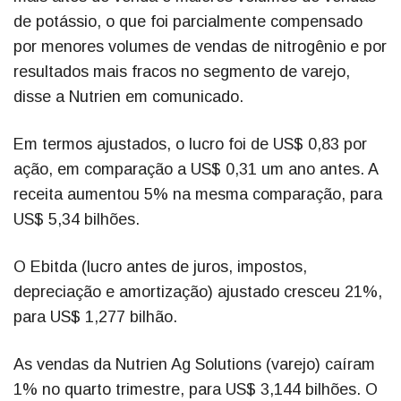
de potássio, o que foi parcialmente compensado
por menores volumes de vendas de nitrogênio e por
resultados mais fracos no segmento de varejo,
disse a Nutrien em comunicado.
Em termos ajustados, o lucro foi de US$ 0,83 por
ação, em comparação a US$ 0,31 um ano antes. A
receita aumentou 5% na mesma comparação, para
US$ 5,34 bilhões.
O Ebitda (lucro antes de juros, impostos,
depreciação e amortização) ajustado cresceu 21%,
para US$ 1,277 bilhão.
As vendas da Nutrien Ag Solutions (varejo) caíram
1% no quarto trimestre, para US$ 3,144 bilhões. O