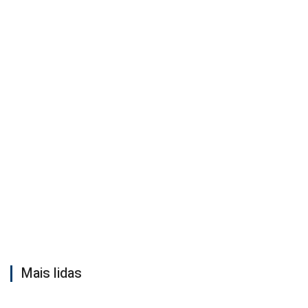
Mais lidas