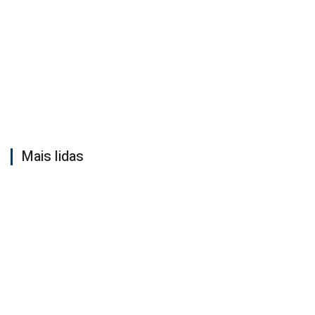
Mais lidas