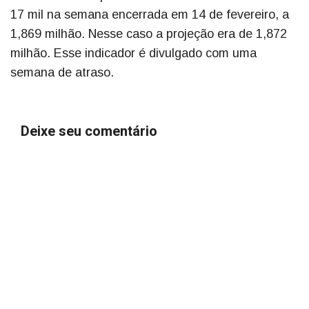
17 mil na semana encerrada em 14 de fevereiro, a
1,869 milhão. Nesse caso a projeção era de 1,872
milhão. Esse indicador é divulgado com uma
semana de atraso.
Deixe seu comentário