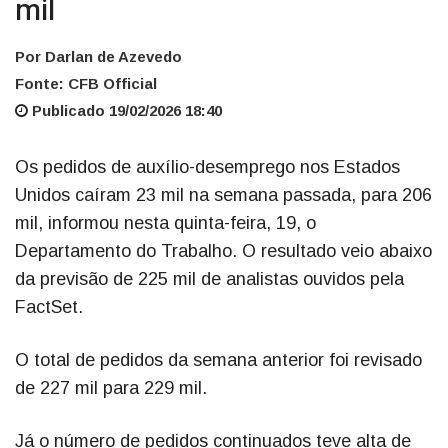
mil
Por Darlan de Azevedo
Fonte: CFB Official
Publicado 19/02/2026 18:40
Os pedidos de auxílio-desemprego nos Estados
Unidos caíram 23 mil na semana passada, para 206
mil, informou nesta quinta-feira, 19, o
Departamento do Trabalho. O resultado veio abaixo
da previsão de 225 mil de analistas ouvidos pela
FactSet.
O total de pedidos da semana anterior foi revisado
de 227 mil para 229 mil.
Já o número de pedidos continuados teve alta de