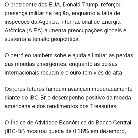
O presidente dos EUA, Donald Trump, reforçou
presença militar na região, enquanto a falta de
inspeções da Agência Internacional de Energia
Atômica (AIEA) aumenta preocupações globais e
sustenta a tensão geopolítica.
O petróleo também sobe e ajuda a limitar as perdas
das moedas emergentes, enquanto as bolsas
internacionais recuam e o ouro tem viés de alta.
Os juros futuros também avançam moderadamente
diante do IBC-Br e desempenho positivo da moeda
americana e dos rendimentos dos Treasuries.
O Índice de Atividade Econômica do Banco Central
(IBC-Br) mostrou queda de 0,18% em dezembro,