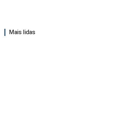
Mais lidas