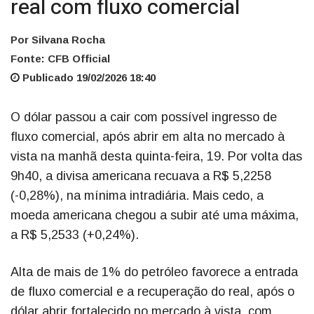
real com fluxo comercial
Por Silvana Rocha
Fonte: CFB Official
Publicado 19/02/2026 18:40
O dólar passou a cair com possível ingresso de
fluxo comercial, após abrir em alta no mercado à
vista na manhã desta quinta-feira, 19. Por volta das
9h40, a divisa americana recuava a R$ 5,2258
(-0,28%), na mínima intradiária. Mais cedo, a
moeda americana chegou a subir até uma máxima,
a R$ 5,2533 (+0,24%).
Alta de mais de 1% do petróleo favorece a entrada
de fluxo comercial e a recuperação do real, após o
dólar abrir fortalecido no mercado à vista, com