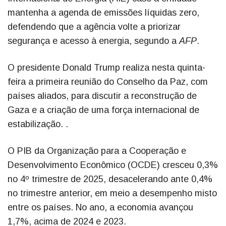
mantenha a agenda de emissões líquidas zero,
defendendo que a agência volte a priorizar
segurança e acesso à energia, segundo a
AFP
.
O presidente Donald Trump realiza nesta quinta-
feira a primeira reunião do Conselho da Paz, com
países aliados, para discutir a reconstrução de
Gaza e a criação de uma força internacional de
estabilização. .
O PIB da Organização para a Cooperação e
Desenvolvimento Econômico (OCDE) cresceu 0,3%
no 4º trimestre de 2025, desacelerando ante 0,4%
no trimestre anterior, em meio a desempenho misto
entre os países. No ano, a economia avançou
1,7%, acima de 2024 e 2023.