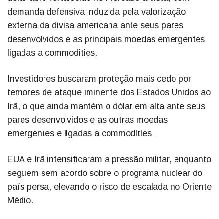
demanda defensiva induzida pela valorização
externa da divisa americana ante seus pares
desenvolvidos e as principais moedas emergentes
ligadas a commodities.
Investidores buscaram proteção mais cedo por
temores de ataque iminente dos Estados Unidos ao
Irã, o que ainda mantém o dólar em alta ante seus
pares desenvolvidos e as outras moedas
emergentes e ligadas a commodities.
EUA e Irã intensificaram a pressão militar, enquanto
seguem sem acordo sobre o programa nuclear do
país persa, elevando o risco de escalada no Oriente
Médio.