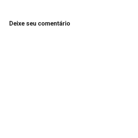
Deixe seu comentário