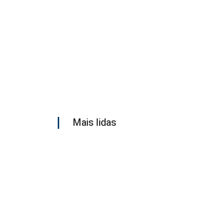
Mais lidas