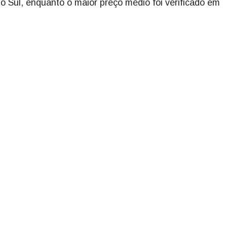
o Sul, enquanto o maior preço médio foi verificado em