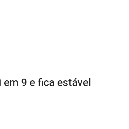
 em 9 e fica estável