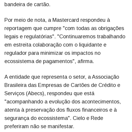
bandeira de cartão.
Por meio de nota, a Mastercard respondeu à
reportagem que cumpre "com todas as obrigações
legais e regulatórias". "Continuaremos trabalhando
em estreita colaboração com o liquidante e
regulador para minimizar os impactos no
ecossistema de pagamentos", afirma.
A entidade que representa o setor, a Associação
Brasileira das Empresas de Cartões de Crédito e
Serviços (Abecs), respondeu que está
"acompanhando a evolução dos acontecimentos,
atenta à preservação dos fluxos financeiros e à
segurança do ecossistema". Cielo e Rede
preferiram não se manifestar.