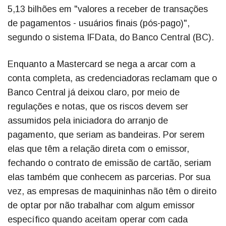
5,13 bilhões em "valores a receber de transações
de pagamentos - usuários finais (pós-pago)",
segundo o sistema IFData, do Banco Central (BC).
Enquanto a Mastercard se nega a arcar com a
conta completa, as credenciadoras reclamam que o
Banco Central já deixou claro, por meio de
regulações e notas, que os riscos devem ser
assumidos pela iniciadora do arranjo de
pagamento, que seriam as bandeiras. Por serem
elas que têm a relação direta com o emissor,
fechando o contrato de emissão de cartão, seriam
elas também que conhecem as parcerias. Por sua
vez, as empresas de maquininhas não têm o direito
de optar por não trabalhar com algum emissor
específico quando aceitam operar com cada