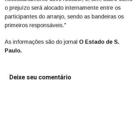
o prejuízo será alocado internamente entre os
participantes do arranjo, sendo as bandeiras os
primeiros responsáveis."
As informações são do jornal
O Estado de S.
Paulo.
Deixe seu comentário