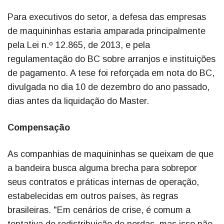
Para executivos do setor, a defesa das empresas
de maquininhas estaria amparada principalmente
pela Lei n.º 12.865, de 2013, e pela
regulamentação do BC sobre arranjos e instituições
de pagamento. A tese foi reforçada em nota do BC,
divulgada no dia 10 de dezembro do ano passado,
dias antes da liquidação do Master.
Compensação
As companhias de maquininhas se queixam de que
a bandeira busca alguma brecha para sobrepor
seus contratos e práticas internas de operação,
estabelecidas em outros países, às regras
brasileiras. "Em cenários de crise, é comum a