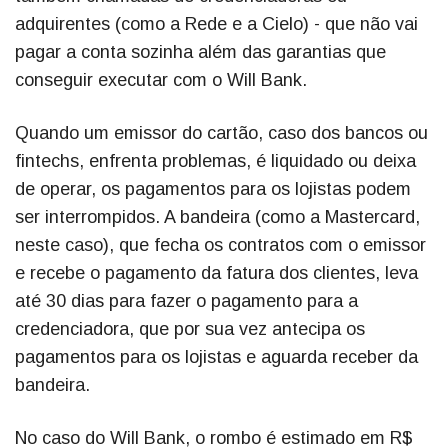
adquirentes (como a Rede e a Cielo) - que não vai
pagar a conta sozinha além das garantias que
conseguir executar com o Will Bank.
Quando um emissor do cartão, caso dos bancos ou
fintechs, enfrenta problemas, é liquidado ou deixa
de operar, os pagamentos para os lojistas podem
ser interrompidos. A bandeira (como a Mastercard,
neste caso), que fecha os contratos com o emissor
e recebe o pagamento da fatura dos clientes, leva
até 30 dias para fazer o pagamento para a
credenciadora, que por sua vez antecipa os
pagamentos para os lojistas e aguarda receber da
bandeira.
No caso do Will Bank, o rombo é estimado em R$