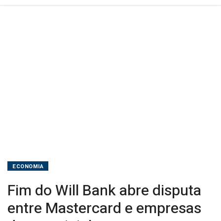
de
maquininhas
ECONOMIA
Fim do Will Bank abre disputa
entre Mastercard e empresas