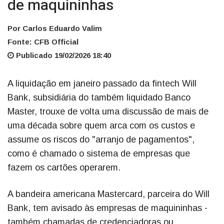
de maquininhas
Por Carlos Eduardo Valim
Fonte: CFB Official
Publicado 19/02/2026 18:40
A liquidação em janeiro passado da fintech Will
Bank, subsidiária do também liquidado Banco
Master, trouxe de volta uma discussão de mais de
uma década sobre quem arca com os custos e
assume os riscos do "arranjo de pagamentos",
como é chamado o sistema de empresas que
fazem os cartões operarem.
A bandeira americana Mastercard, parceira do Will
Bank, tem avisado às empresas de maquininhas -
também chamadas de credenciadoras ou