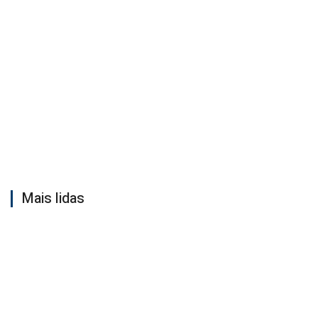
Mais lidas