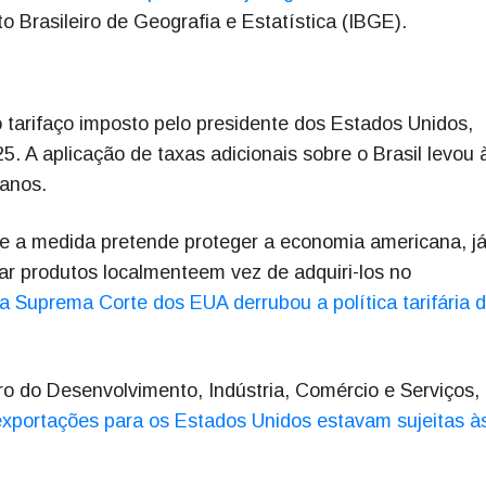
to Brasileiro de Geografia e Estatística (IBGE).
o tarifaço imposto pelo presidente dos Estados Unidos,
. A aplicação de taxas adicionais sobre o Brasil levou 
anos.
e a medida pretende proteger a economia americana, j
ar produtos localmenteem vez de adquiri-los no
a Suprema Corte dos EUA derrubou a política tarifária 
ro do Desenvolvimento, Indústria, Comércio e Serviços,
xportações para os Estados Unidos estavam sujeitas à