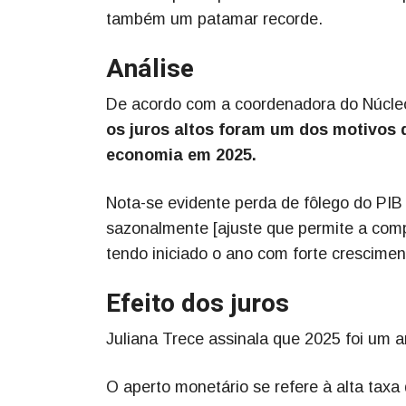
também um patamar recorde.
Análise
De acordo com a coordenadora do Núcleo 
os juros altos foram um dos motivos 
economia em 2025.
Nota-se evidente perda de fôlego do PIB 
sazonalmente [ajuste que permite a com
tendo iniciado o ano com forte crescimen
Efeito dos juros
Juliana Trece assinala que 2025 foi um an
O aperto monetário se refere à alta taxa