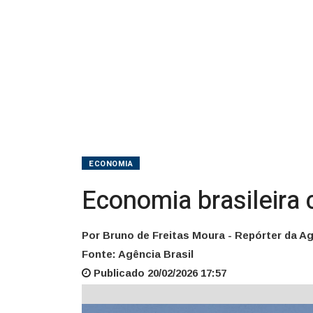
ECONOMIA
Economia brasileira
Por Bruno de Freitas Moura - Repórter da Ag
Fonte: Agência Brasil
Publicado 20/02/2026 17:57