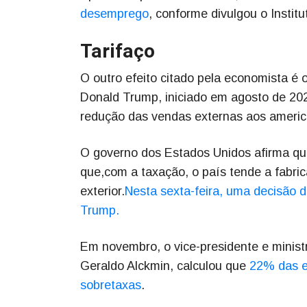
desemprego
, conforme divulgou o Institu
Tarifaço
O outro efeito citado pela economista é 
Donald Trump, iniciado em agosto de 2025
redução das vendas externas aos americ
O governo dos Estados Unidos afirma qu
que,com a taxação, o país tende a fabric
exterior.
Nesta sexta-feira, uma decisão d
Trump.
Em novembro, o vice-presidente e minist
Geraldo Alckmin, calculou que
22% das e
sobretaxas
.