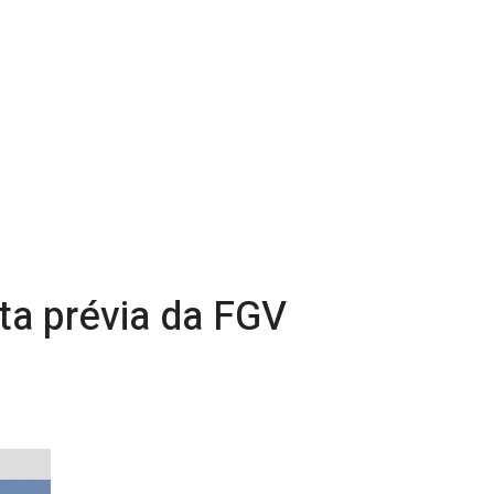
ta prévia da FGV