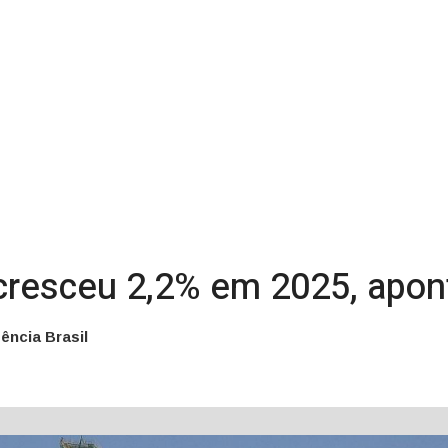
 cresceu 2,2% em 2025, apon
ência Brasil