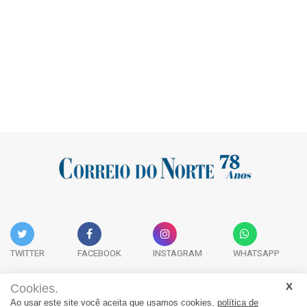
TWITTER
FACEBOOK
INSTAGRAM
WHATSAPP
Cookies.
Ao usar este site você aceita que usamos cookies.
política de