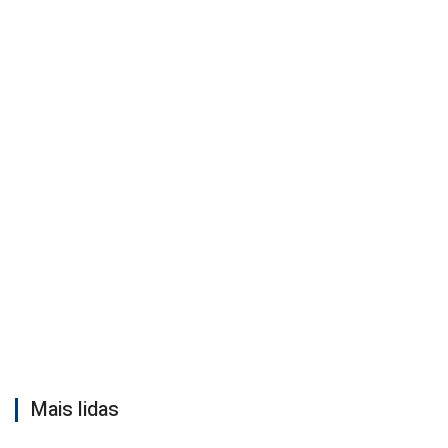
Mais lidas