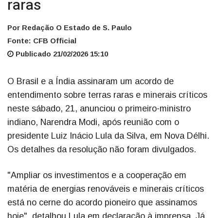
raras
Por Redação O Estado de S. Paulo
Fonte: CFB Official
Publicado 21/02/2026 15:10
O Brasil e a Índia assinaram um acordo de
entendimento sobre terras raras e minerais críticos
neste sábado, 21, anunciou o primeiro-ministro
indiano, Narendra Modi, após reunião com o
presidente Luiz Inácio Lula da Silva, em Nova Délhi.
Os detalhes da resolução não foram divulgados.
"Ampliar os investimentos e a cooperação em
matéria de energias renováveis e minerais críticos
está no cerne do acordo pioneiro que assinamos
hoje", detalhou Lula em declaração à imprensa. Já