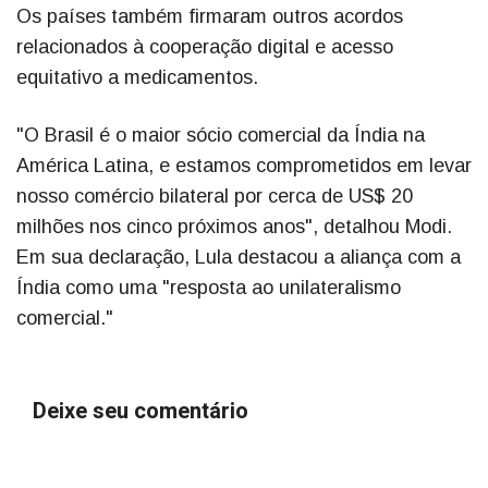
Os países também firmaram outros acordos
relacionados à cooperação digital e acesso
equitativo a medicamentos.
"O Brasil é o maior sócio comercial da Índia na
América Latina, e estamos comprometidos em levar
nosso comércio bilateral por cerca de US$ 20
milhões nos cinco próximos anos", detalhou Modi.
Em sua declaração, Lula destacou a aliança com a
Índia como uma "resposta ao unilateralismo
comercial."
Deixe seu comentário