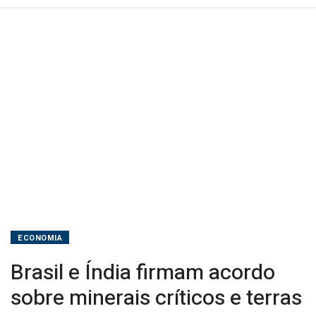
raras
ECONOMIA
Brasil e Índia firmam acordo
sobre minerais críticos e terras