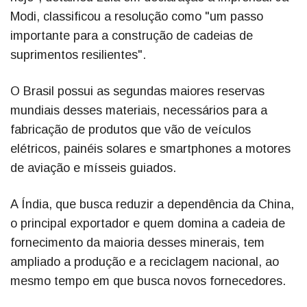
Modi, classificou a resolução como "um passo
importante para a construção de cadeias de
suprimentos resilientes".
O Brasil possui as segundas maiores reservas
mundiais desses materiais, necessários para a
fabricação de produtos que vão de veículos
elétricos, painéis solares e smartphones a motores
de aviação e mísseis guiados.
A Índia, que busca reduzir a dependência da China,
o principal exportador e quem domina a cadeia de
fornecimento da maioria desses minerais, tem
ampliado a produção e a reciclagem nacional, ao
mesmo tempo em que busca novos fornecedores.