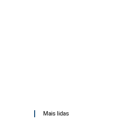
Mais lidas