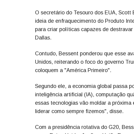
O secretário do Tesouro dos EUA, Scott B
ideia de enfraquecimento do Produto Inte
para criar políticas capazes de destrava
Dallas.
Contudo, Bessent ponderou que esse av
Unidos, reiterando o foco do governo Tr
coloquem a "América Primeiro".
Segundo ele, a economia global passa p
inteligência artificial (IA), computação
essas tecnologias vão moldar a próxima 
liderar como sempre fizemos", disse.
Com a presidência rotativa do G20, Bess