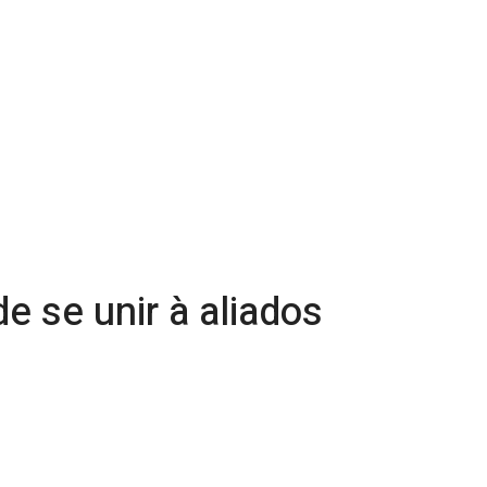
e se unir à aliados