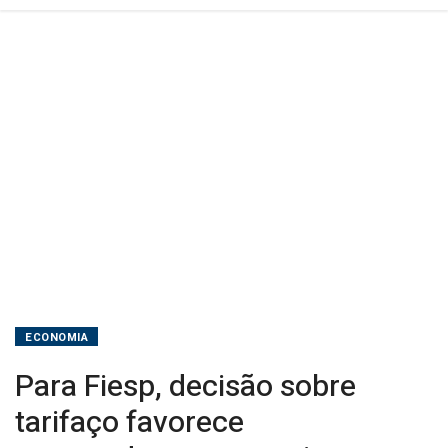
ECONOMIA
Para Fiesp, decisão sobre
tarifaço favorece