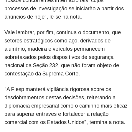
nossos concorrentes internacionais, cujos
processos de investigação se iniciarão a partir dos
anúncios de hoje", lê-se na nota.
Vale lembrar, por fim, continua o documento, que
setores estratégicos como aço, derivados de
alumínio, madeira e veículos permanecem
sobretaxados pelos dispositivos de segurança
nacional da Seção 232, que não foram objeto de
contestação da Suprema Corte.
"A Fiesp manterá vigilância rigorosa sobre os
desdobramentos destas decisões, reiterando a
diplomacia empresarial como o caminho mais eficaz
para superar entraves e fortalecer a relação
comercial com os Estados Unidos", termina a nota.