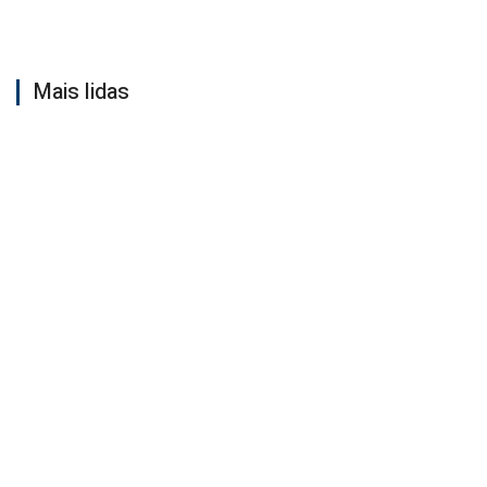
Mais lidas