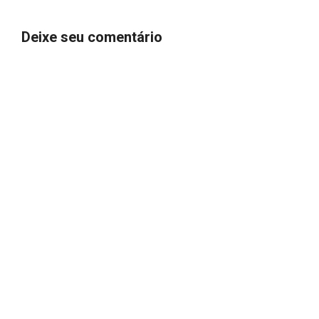
Deixe seu comentário