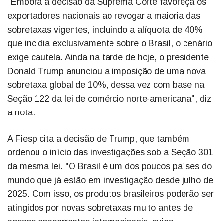
"Embora a decisão da Suprema Corte favoreça os
exportadores nacionais ao revogar a maioria das
sobretaxas vigentes, incluindo a alíquota de 40%
que incidia exclusivamente sobre o Brasil, o cenário
exige cautela. Ainda na tarde de hoje, o presidente
Donald Trump anunciou a imposição de uma nova
sobretaxa global de 10%, dessa vez com base na
Seção 122 da lei de comércio norte-americana", diz
a nota.
A Fiesp cita a decisão de Trump, que também
ordenou o início das investigações sob a Seção 301
da mesma lei. "O Brasil é um dos poucos países do
mundo que já estão em investigação desde julho de
2025. Com isso, os produtos brasileiros poderão ser
atingidos por novas sobretaxas muito antes de