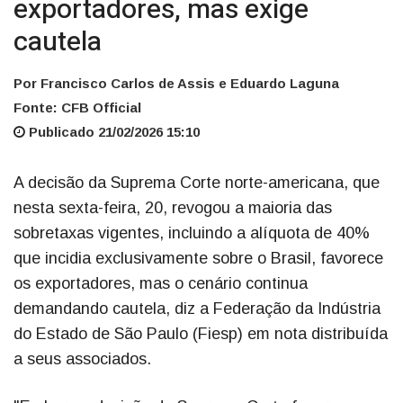
exportadores, mas exige
cautela
Por Francisco Carlos de Assis e Eduardo Laguna
Fonte: CFB Official
Publicado 21/02/2026 15:10
A decisão da Suprema Corte norte-americana, que
nesta sexta-feira, 20, revogou a maioria das
sobretaxas vigentes, incluindo a alíquota de 40%
que incidia exclusivamente sobre o Brasil, favorece
os exportadores, mas o cenário continua
demandando cautela, diz a Federação da Indústria
do Estado de São Paulo (Fiesp) em nota distribuída
a seus associados.