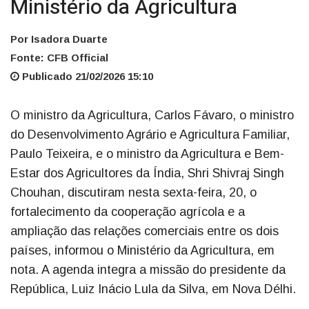
Ministério da Agricultura
Por Isadora Duarte
Fonte: CFB Official
Publicado 21/02/2026 15:10
O ministro da Agricultura, Carlos Fávaro, o ministro
do Desenvolvimento Agrário e Agricultura Familiar,
Paulo Teixeira, e o ministro da Agricultura e Bem-
Estar dos Agricultores da Índia, Shri Shivraj Singh
Chouhan, discutiram nesta sexta-feira, 20, o
fortalecimento da cooperação agrícola e a
ampliação das relações comerciais entre os dois
países, informou o Ministério da Agricultura, em
nota. A agenda integra a missão do presidente da
República, Luiz Inácio Lula da Silva, em Nova Délhi.