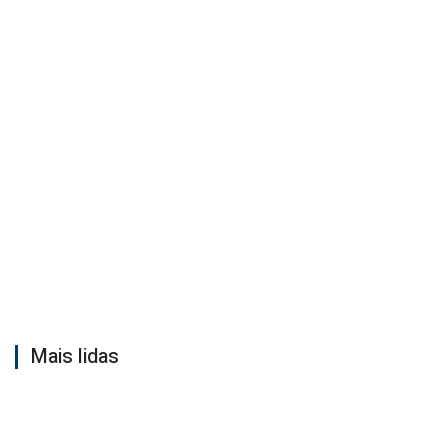
Mais lidas