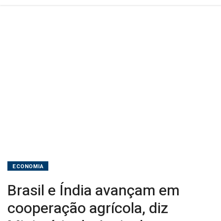
Agricultura
ECONOMIA
Brasil e Índia avançam em
cooperação agrícola, diz