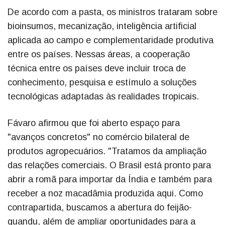
De acordo com a pasta, os ministros trataram sobre
bioinsumos, mecanização, inteligência artificial
aplicada ao campo e complementaridade produtiva
entre os países. Nessas áreas, a cooperação
técnica entre os países deve incluir troca de
conhecimento, pesquisa e estímulo a soluções
tecnológicas adaptadas às realidades tropicais.
Fávaro afirmou que foi aberto espaço para
"avanços concretos" no comércio bilateral de
produtos agropecuários. "Tratamos da ampliação
das relações comerciais. O Brasil está pronto para
abrir a romã para importar da Índia e também para
receber a noz macadâmia produzida aqui. Como
contrapartida, buscamos a abertura do feijão-
guandu, além de ampliar oportunidades para a