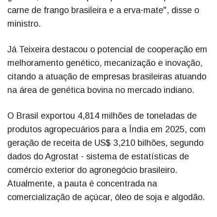
carne de frango brasileira e a erva-mate", disse o
ministro.
Já Teixeira destacou o potencial de cooperação em
melhoramento genético, mecanização e inovação,
citando a atuação de empresas brasileiras atuando
na área de genética bovina no mercado indiano.
O Brasil exportou 4,814 milhões de toneladas de
produtos agropecuários para a Índia em 2025, com
geração de receita de US$ 3,210 bilhões, segundo
dados do Agrostat - sistema de estatísticas de
comércio exterior do agronegócio brasileiro.
Atualmente, a pauta é concentrada na
comercialização de açúcar, óleo de soja e algodão.