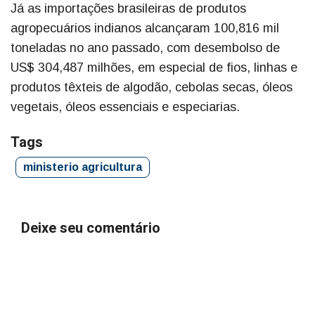
Já as importações brasileiras de produtos
agropecuários indianos alcançaram 100,816 mil
toneladas no ano passado, com desembolso de
US$ 304,487 milhões, em especial de fios, linhas e
produtos têxteis de algodão, cebolas secas, óleos
vegetais, óleos essenciais e especiarias.
Tags
ministerio agricultura
Deixe seu comentário