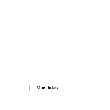
Mais lidas