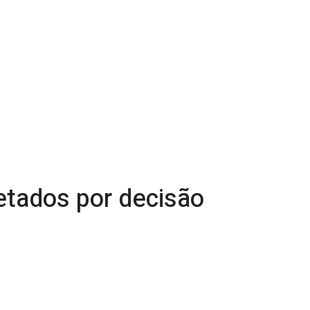
etados por decisão