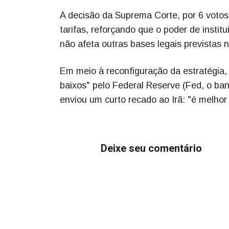
A decisão da Suprema Corte, por 6 votos 
tarifas, reforçando que o poder de instit
não afeta outras bases legais previstas n
Em meio à reconfiguração da estratégia,
baixos" pelo Federal Reserve (Fed, o ban
enviou um curto recado ao Irã: "é melho
Deixe seu comentário