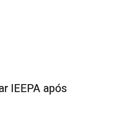
nar IEEPA após