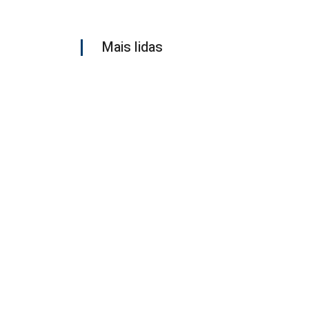
Mais lidas