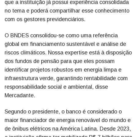
que a instituição já possui experiência consolidada
no tema e poderá compartilhar esse conhecimento
com os gestores previdenciários.
O BNDES consolidou-se como uma referência
global em financiamento sustentável e análise de
riscos climáticos. Nossa expertise está à disposição
dos fundos de pensão para que eles possam
identificar projetos robustos em energia limpa e
infraestrutura verde, garantindo rentabilidade com
responsabilidade social e ambiental, disse
Mercadante.
Segundo o presidente, o banco é considerado o
maior financiador de energia renovável do mundo e
de ônibus elétricos na América Latina. Desde 2023,