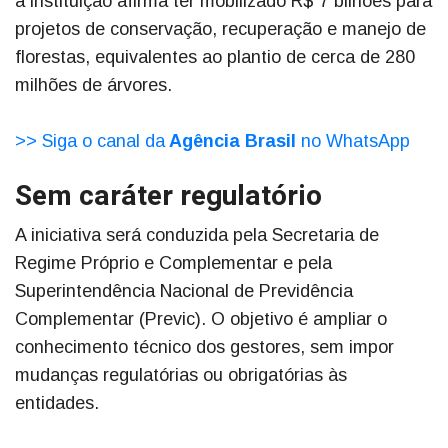
a instituição afirma ter mobilizado R$ 7 bilhões para
projetos de conservação, recuperação e manejo de
florestas, equivalentes ao plantio de cerca de 280
milhões de árvores.
>> Siga o canal da
Agência Brasil
no WhatsApp
Sem caráter regulatório
A iniciativa será conduzida pela Secretaria de
Regime Próprio e Complementar e pela
Superintendência Nacional de Previdência
Complementar (Previc). O objetivo é ampliar o
conhecimento técnico dos gestores, sem impor
mudanças regulatórias ou obrigatórias às
entidades.