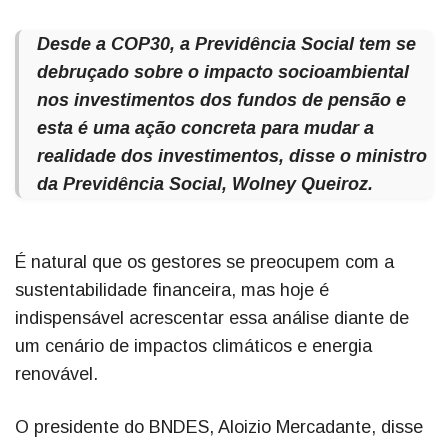
Desde a COP30, a Previdência Social tem se
debruçado sobre o impacto socioambiental
nos investimentos dos fundos de pensão e
esta é uma ação concreta para mudar a
realidade dos investimentos, disse o ministro
da Previdência Social, Wolney Queiroz.
É natural que os gestores se preocupem com a
sustentabilidade financeira, mas hoje é
indispensável acrescentar essa análise diante de
um cenário de impactos climáticos e energia
renovável.
O presidente do BNDES, Aloizio Mercadante, disse