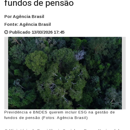
fundos de pensão
Por Agência Brasil
Fonte: Agência Brasil
Publicado 13/03/2026 17:45
Previdência e BNDES querem incluir ESG na gestão de
fundos de pensão (Fotos: Agência Brasil)