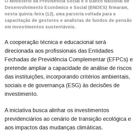
O Ministério da Previdência Social e o Banco Nacional de
Desenvolvimento Econômico e Social (BNDES) firmaram,
nesta quinta-feira (12), uma parceria voltada para a
capacitação de gestores e analistas de fundos de pensão
em investimentos sustentáveis.
A cooperação técnica e educacional será
direcionada aos profissionais das Entidades
Fechadas de Previdência Complementar (EFPCs) e
pretende ampliar a capacidade de análise de riscos
das instituições, incorporando critérios ambientais,
sociais e de governança (ESG) às decisões de
investimento.
A iniciativa busca alinhar os investimentos
previdenciários ao cenário de transição ecológica e
aos impactos das mudanças climáticas.