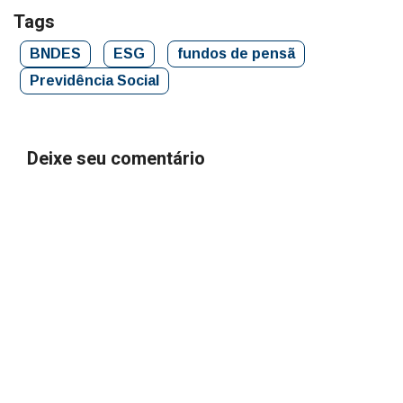
Tags
BNDES
ESG
fundos de pensã
Previdência Social
Deixe seu comentário