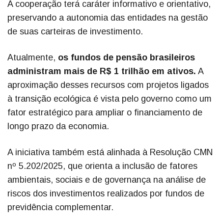
A cooperação terá caráter informativo e orientativo,
preservando a autonomia das entidades na gestão
de suas carteiras de investimento.
Atualmente,
os fundos de pensão brasileiros
administram mais de R$ 1 trilhão em ativos.
A
aproximação desses recursos com projetos ligados
à transição ecológica é vista pelo governo como um
fator estratégico para ampliar o financiamento de
longo prazo da economia.
A iniciativa também está alinhada à Resolução CMN
nº 5.202/2025, que orienta a inclusão de fatores
ambientais, sociais e de governança na análise de
riscos dos investimentos realizados por fundos de
previdência complementar.