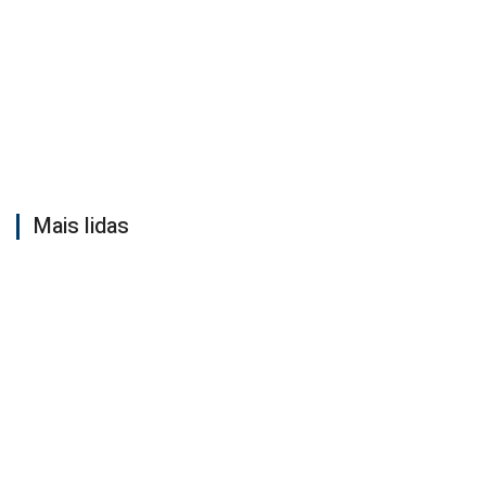
Mais lidas