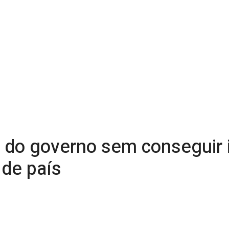
 do governo sem conseguir 
de país