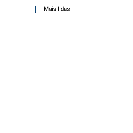
Mais lidas