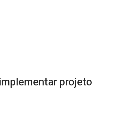
implementar projeto