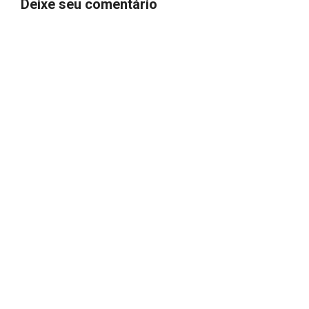
Deixe seu comentário