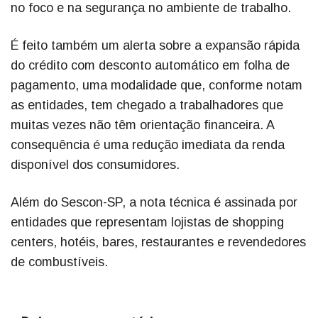
no foco e na segurança no ambiente de trabalho.
É feito também um alerta sobre a expansão rápida
do crédito com desconto automático em folha de
pagamento, uma modalidade que, conforme notam
as entidades, tem chegado a trabalhadores que
muitas vezes não têm orientação financeira. A
consequência é uma redução imediata da renda
disponível dos consumidores.
Além do Sescon-SP, a nota técnica é assinada por
entidades que representam lojistas de shopping
centers, hotéis, bares, restaurantes e revendedores
de combustíveis.