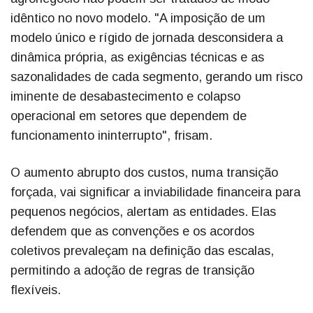
idêntico no novo modelo. "A imposição de um
modelo único e rígido de jornada desconsidera a
dinâmica própria, as exigências técnicas e as
sazonalidades de cada segmento, gerando um risco
iminente de desabastecimento e colapso
operacional em setores que dependem de
funcionamento ininterrupto", frisam.
O aumento abrupto dos custos, numa transição
forçada, vai significar a inviabilidade financeira para
pequenos negócios, alertam as entidades. Elas
defendem que as convenções e os acordos
coletivos prevaleçam na definição das escalas,
permitindo a adoção de regras de transição
flexíveis.