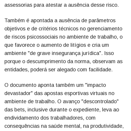
assessorias para atestar a ausência desse risco.
Também é apontada a ausência de parâmetros
objetivos e de critérios técnicos no gerenciamento
de riscos psicossociais no ambiente de trabalho, o
que favorece o aumento de litígios e cria um
ambiente "de grave insegurança jurídica". Isso
porque o descumprimento da norma, observam as
entidades, poderá ser alegado com facilidade.
O documento aponta também um "impacto
devastador" das apostas esportivas virtuais no
ambiente de trabalho. O avanço "descontrolado"
das bets, inclusive durante o expediente, leva ao
endividamento dos trabalhadores, com
consequências na saúde mental, na produtividade,