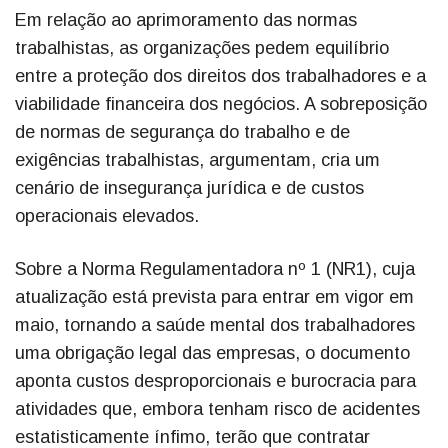
Em relação ao aprimoramento das normas
trabalhistas, as organizações pedem equilíbrio
entre a proteção dos direitos dos trabalhadores e a
viabilidade financeira dos negócios. A sobreposição
de normas de segurança do trabalho e de
exigências trabalhistas, argumentam, cria um
cenário de insegurança jurídica e de custos
operacionais elevados.
Sobre a Norma Regulamentadora nº 1 (NR1), cuja
atualização está prevista para entrar em vigor em
maio, tornando a saúde mental dos trabalhadores
uma obrigação legal das empresas, o documento
aponta custos desproporcionais e burocracia para
atividades que, embora tenham risco de acidentes
estatisticamente ínfimo, terão que contratar