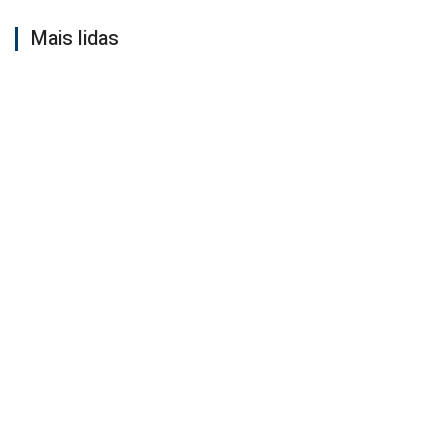
Mais lidas