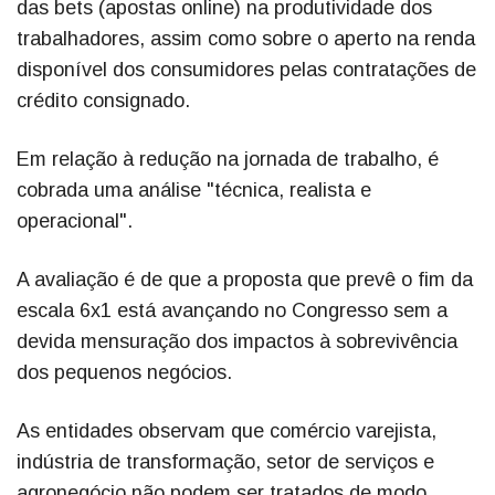
das bets (apostas online) na produtividade dos
trabalhadores, assim como sobre o aperto na renda
disponível dos consumidores pelas contratações de
crédito consignado.
Em relação à redução na jornada de trabalho, é
cobrada uma análise "técnica, realista e
operacional".
A avaliação é de que a proposta que prevê o fim da
escala 6x1 está avançando no Congresso sem a
devida mensuração dos impactos à sobrevivência
dos pequenos negócios.
As entidades observam que comércio varejista,
indústria de transformação, setor de serviços e
agronegócio não podem ser tratados de modo