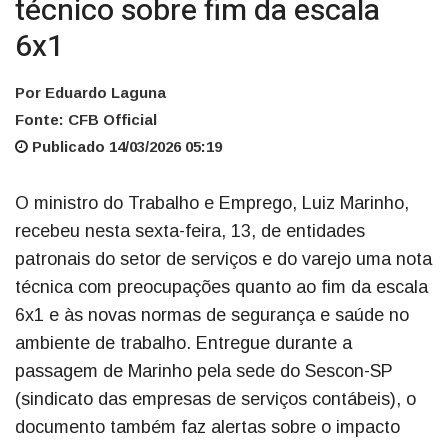
técnico sobre fim da escala
6x1
Por Eduardo Laguna
Fonte: CFB Official
Publicado 14/03/2026 05:19
O ministro do Trabalho e Emprego, Luiz Marinho,
recebeu nesta sexta-feira, 13, de entidades
patronais do setor de serviços e do varejo uma nota
técnica com preocupações quanto ao fim da escala
6x1 e às novas normas de segurança e saúde no
ambiente de trabalho. Entregue durante a
passagem de Marinho pela sede do Sescon-SP
(sindicato das empresas de serviços contábeis), o
documento também faz alertas sobre o impacto