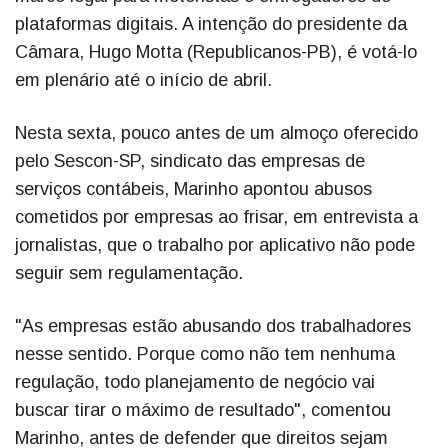
plataformas digitais. A intenção do presidente da
Câmara, Hugo Motta (Republicanos-PB), é votá-lo
em plenário até o início de abril.
Nesta sexta, pouco antes de um almoço oferecido
pelo Sescon-SP, sindicato das empresas de
serviços contábeis, Marinho apontou abusos
cometidos por empresas ao frisar, em entrevista a
jornalistas, que o trabalho por aplicativo não pode
seguir sem regulamentação.
"As empresas estão abusando dos trabalhadores
nesse sentido. Porque como não tem nenhuma
regulação, todo planejamento de negócio vai
buscar tirar o máximo de resultado", comentou
Marinho, antes de defender que direitos sejam