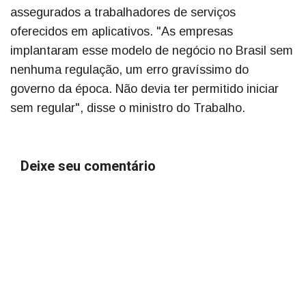
assegurados a trabalhadores de serviços
oferecidos em aplicativos. "As empresas
implantaram esse modelo de negócio no Brasil sem
nenhuma regulação, um erro gravíssimo do
governo da época. Não devia ter permitido iniciar
sem regular", disse o ministro do Trabalho.
Deixe seu comentário