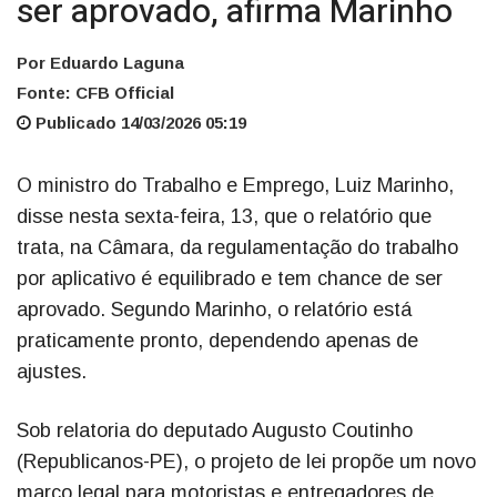
ser aprovado, afirma Marinho
Por Eduardo Laguna
Fonte: CFB Official
Publicado 14/03/2026 05:19
O ministro do Trabalho e Emprego, Luiz Marinho,
disse nesta sexta-feira, 13, que o relatório que
trata, na Câmara, da regulamentação do trabalho
por aplicativo é equilibrado e tem chance de ser
aprovado. Segundo Marinho, o relatório está
praticamente pronto, dependendo apenas de
ajustes.
Sob relatoria do deputado Augusto Coutinho
(Republicanos-PE), o projeto de lei propõe um novo
marco legal para motoristas e entregadores de