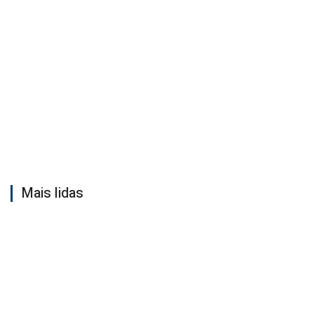
Mais lidas