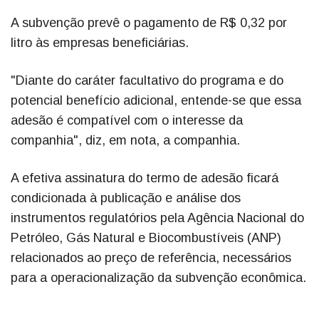
A subvenção prevê o pagamento de R$ 0,32 por
litro às empresas beneficiárias.
"Diante do caráter facultativo do programa e do
potencial benefício adicional, entende-se que essa
adesão é compatível com o interesse da
companhia", diz, em nota, a companhia.
A efetiva assinatura do termo de adesão ficará
condicionada à publicação e análise dos
instrumentos regulatórios pela Agência Nacional do
Petróleo, Gás Natural e Biocombustíveis (ANP)
relacionados ao preço de referência, necessários
para a operacionalização da subvenção econômica.