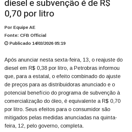
diesel e subvenção é de R$
0,70 por litro
Por Equipe AE
Fonte: CFB Official
Publicado 14/03/2026 05:19
Após anunciar nesta sexta-feira, 13, o reajuste do
diesel em R$ 0,38 por litro, a Petrobras informou
que, para a estatal, o efeito combinado do ajuste
de preços para as distribuidoras anunciado e o
potencial benefício do programa de subvenção à
comercialização do óleo, é equivalente a R$ 0,70
por litro. Seus efeitos para o consumidor são
mitigados pelas medidas anunciadas na quinta-
feira, 12, pelo governo, completa.