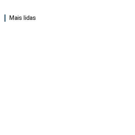
Mais lidas