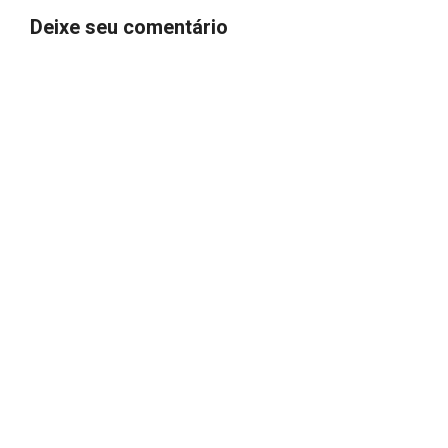
Deixe seu comentário