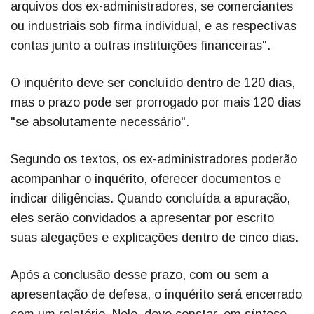
arquivos dos ex-administradores, se comerciantes
ou industriais sob firma individual, e as respectivas
contas junto a outras instituições financeiras".
O inquérito deve ser concluído dentro de 120 dias,
mas o prazo pode ser prorrogado por mais 120 dias
"se absolutamente necessário".
Segundo os textos, os ex-administradores poderão
acompanhar o inquérito, oferecer documentos e
indicar diligências. Quando concluída a apuração,
eles serão convidados a apresentar por escrito
suas alegações e explicações dentro de cinco dias.
Após a conclusão desse prazo, com ou sem a
apresentação de defesa, o inquérito será encerrado