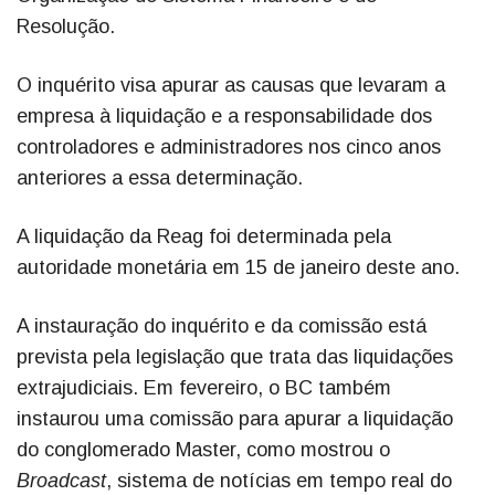
Resolução.
O inquérito visa apurar as causas que levaram a
empresa à liquidação e a responsabilidade dos
controladores e administradores nos cinco anos
anteriores a essa determinação.
A liquidação da Reag foi determinada pela
autoridade monetária em 15 de janeiro deste ano.
A instauração do inquérito e da comissão está
prevista pela legislação que trata das liquidações
extrajudiciais. Em fevereiro, o BC também
instaurou uma comissão para apurar a liquidação
do conglomerado Master, como mostrou o
Broadcast
, sistema de notícias em tempo real do