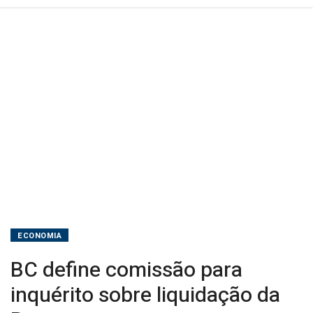
ECONOMIA
BC define comissão para
inquérito sobre liquidação da