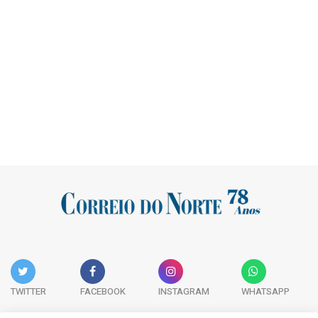
TWITTER
FACEBOOK
INSTAGRAM
WHATSAPP