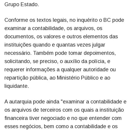
Grupo Estado.
Conforme os textos legais, no inquérito o BC pode
examinar a contabilidade, os arquivos, os
documentos, os valores e outros elementos das
instituições quando e quantas vezes julgar
necessário. Também pode tomar depoimentos,
solicitando, se preciso, o auxílio da polícia, e
requerer informações a qualquer autoridade ou
repartição pública, ao Ministério Público e ao
liquidante.
A autarquia pode ainda "examinar a contabilidade e
os arquivos de terceiros com os quais a instituição
financeira tiver negociado e no que entender com
esses negócios, bem como a contabilidade e os