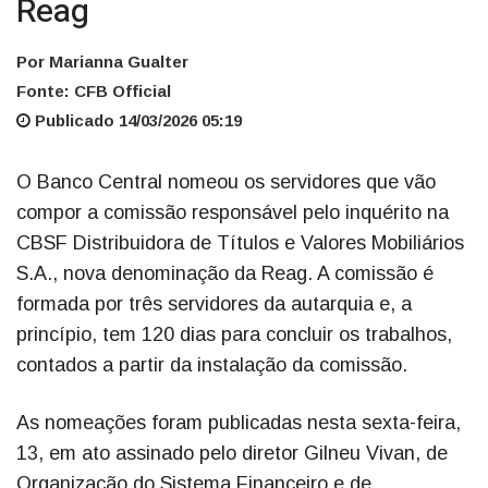
Reag
Por Marianna Gualter
Fonte: CFB Official
Publicado 14/03/2026 05:19
O Banco Central nomeou os servidores que vão
compor a comissão responsável pelo inquérito na
CBSF Distribuidora de Títulos e Valores Mobiliários
S.A., nova denominação da Reag. A comissão é
formada por três servidores da autarquia e, a
princípio, tem 120 dias para concluir os trabalhos,
contados a partir da instalação da comissão.
As nomeações foram publicadas nesta sexta-feira,
13, em ato assinado pelo diretor Gilneu Vivan, de
Organização do Sistema Financeiro e de