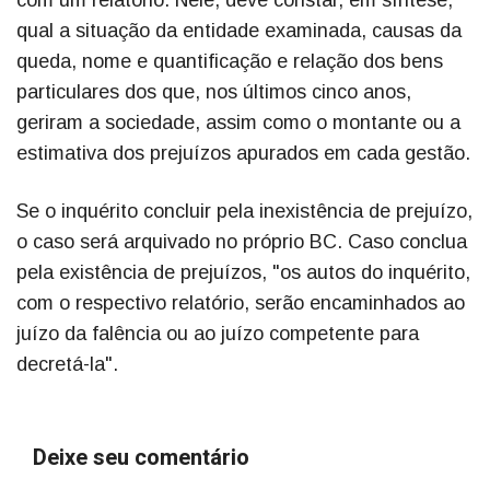
com um relatório. Nele, deve constar, em síntese,
qual a situação da entidade examinada, causas da
queda, nome e quantificação e relação dos bens
particulares dos que, nos últimos cinco anos,
geriram a sociedade, assim como o montante ou a
estimativa dos prejuízos apurados em cada gestão.
Se o inquérito concluir pela inexistência de prejuízo,
o caso será arquivado no próprio BC. Caso conclua
pela existência de prejuízos, "os autos do inquérito,
com o respectivo relatório, serão encaminhados ao
juízo da falência ou ao juízo competente para
decretá-la".
Deixe seu comentário