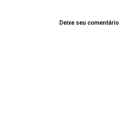
Deixe seu comentário