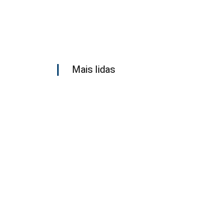
Mais lidas