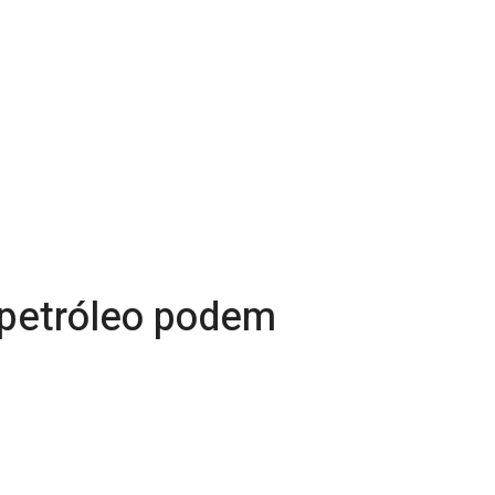
o petróleo podem