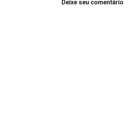
Deixe seu comentário