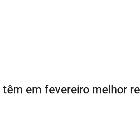
 têm em fevereiro melhor r