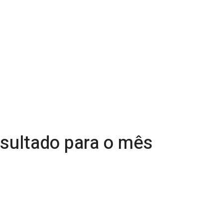
esultado para o mês