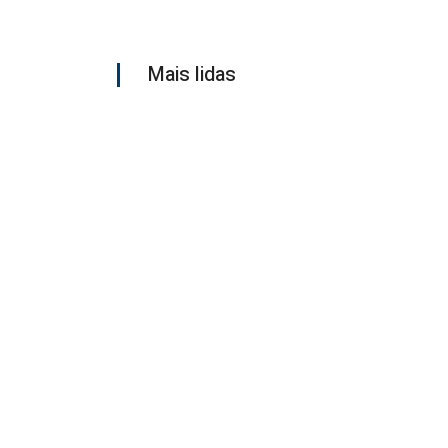
Mais lidas