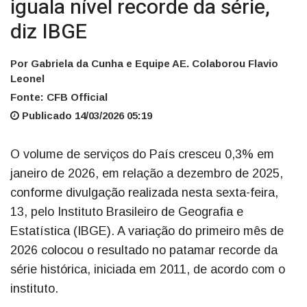
iguala nível recorde da série,
diz IBGE
Por Gabriela da Cunha e Equipe AE. Colaborou Flavio
Leonel
Fonte: CFB Official
Publicado 14/03/2026 05:19
O volume de serviços do País cresceu 0,3% em
janeiro de 2026, em relação a dezembro de 2025,
conforme divulgação realizada nesta sexta-feira,
13, pelo Instituto Brasileiro de Geografia e
Estatística (IBGE). A variação do primeiro mês de
2026 colocou o resultado no patamar recorde da
série histórica, iniciada em 2011, de acordo com o
instituto.