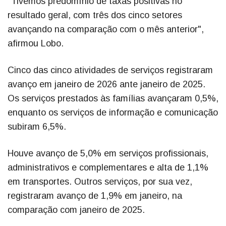
"Tivemos predomínio de taxas positivas no
resultado geral, com três dos cinco setores
avançando na comparação com o mês anterior",
afirmou Lobo.
Cinco das cinco atividades de serviços registraram
avanço em janeiro de 2026 ante janeiro de 2025.
Os serviços prestados às famílias avançaram 0,5%,
enquanto os serviços de informação e comunicação
subiram 6,5%.
Houve avanço de 5,0% em serviços profissionais,
administrativos e complementares e alta de 1,1%
em transportes. Outros serviços, por sua vez,
registraram avanço de 1,9% em janeiro, na
comparação com janeiro de 2025.