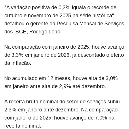
"A variação positiva de 0,3% iguala o recorde de
outubro e novembro de 2025 na série histórica",
detalhou o gerente da Pesquisa Mensal de Serviços
dos IBGE, Rodrigo Lobo.
Na comparação com janeiro de 2025, houve avanço
de 3,3% em janeiro de 2026, já descontado o efeito
da inflação.
No acumulado em 12 meses, houve alta de 3,0%
em janeiro ante alta de 2,9% até dezembro.
A receita bruta nominal do setor de serviços subiu
2,3% em janeiro ante dezembro. Na comparação
com janeiro de 2025, houve avanço de 7,0% na
receita nominal.