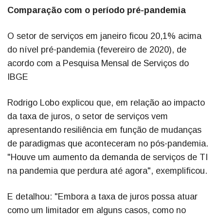
Comparação com o período pré-pandemia
O setor de serviços em janeiro ficou 20,1% acima
do nível pré-pandemia (fevereiro de 2020), de
acordo com a Pesquisa Mensal de Serviços do
IBGE
Rodrigo Lobo explicou que, em relação ao impacto
da taxa de juros, o setor de serviços vem
apresentando resiliência em função de mudanças
de paradigmas que aconteceram no pós-pandemia.
"Houve um aumento da demanda de serviços de TI
na pandemia que perdura até agora", exemplificou.
E detalhou: "Embora a taxa de juros possa atuar
como um limitador em alguns casos, como no