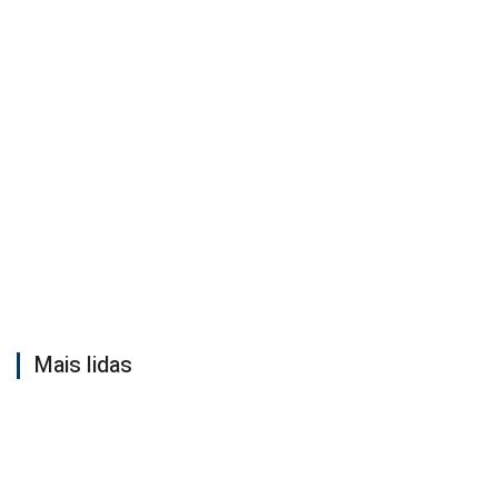
Mais lidas