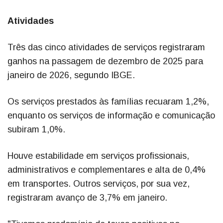
Atividades
Três das cinco atividades de serviços registraram
ganhos na passagem de dezembro de 2025 para
janeiro de 2026, segundo IBGE.
Os serviços prestados às famílias recuaram 1,2%,
enquanto os serviços de informação e comunicação
subiram 1,0%.
Houve estabilidade em serviços profissionais,
administrativos e complementares e alta de 0,4%
em transportes. Outros serviços, por sua vez,
registraram avanço de 3,7% em janeiro.