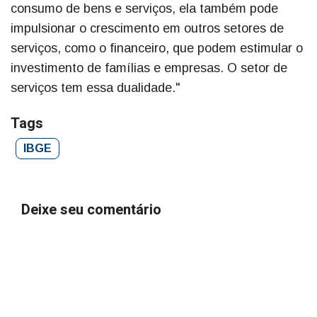
consumo de bens e serviços, ela também pode
impulsionar o crescimento em outros setores de
serviços, como o financeiro, que podem estimular o
investimento de famílias e empresas. O setor de
serviços tem essa dualidade."
Tags
IBGE
Deixe seu comentário