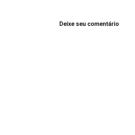
Deixe seu comentário