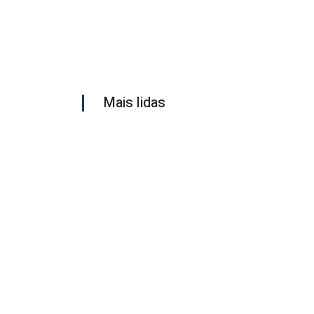
Mais lidas