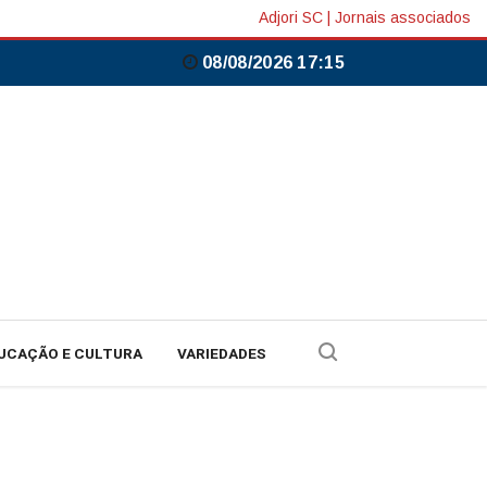
Adjori SC
|
Jornais associados
08/08/2026 17:15
UCAÇÃO E CULTURA
VARIEDADES