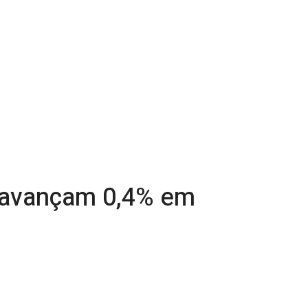
 avançam 0,4% em