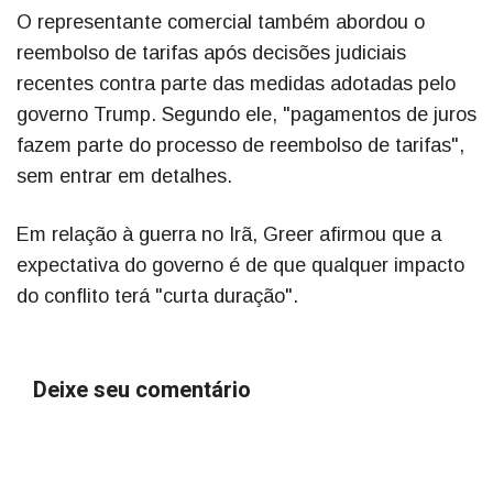
O representante comercial também abordou o
reembolso de tarifas após decisões judiciais
recentes contra parte das medidas adotadas pelo
governo Trump. Segundo ele, "pagamentos de juros
fazem parte do processo de reembolso de tarifas",
sem entrar em detalhes.
Em relação à guerra no Irã, Greer afirmou que a
expectativa do governo é de que qualquer impacto
do conflito terá "curta duração".
Deixe seu comentário