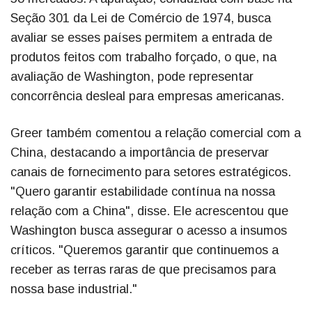
Seção 301 da Lei de Comércio de 1974, busca
avaliar se esses países permitem a entrada de
produtos feitos com trabalho forçado, o que, na
avaliação de Washington, pode representar
concorrência desleal para empresas americanas.
Greer também comentou a relação comercial com a
China, destacando a importância de preservar
canais de fornecimento para setores estratégicos.
"Quero garantir estabilidade contínua na nossa
relação com a China", disse. Ele acrescentou que
Washington busca assegurar o acesso a insumos
críticos. "Queremos garantir que continuemos a
receber as terras raras de que precisamos para
nossa base industrial."