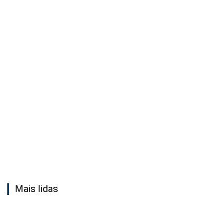
Mais lidas