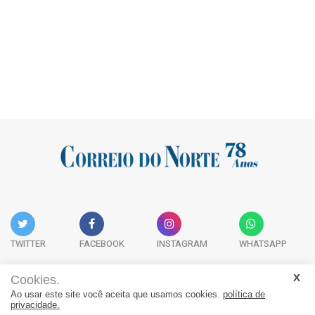
TWITTER
FACEBOOK
INSTAGRAM
WHATSAPP
Cookies.
Ao usar este site você aceita que usamos cookies.
política de
Acervo Digital
Fale Conosco
Quem Somos
privacidade.