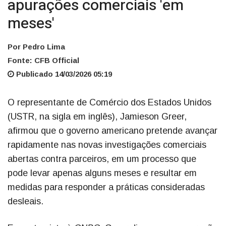
apurações comerciais 'em
meses'
Por Pedro Lima
Fonte: CFB Official
Publicado 14/03/2026 05:19
O representante de Comércio dos Estados Unidos
(USTR, na sigla em inglês), Jamieson Greer,
afirmou que o governo americano pretende avançar
rapidamente nas novas investigações comerciais
abertas contra parceiros, em um processo que
pode levar apenas alguns meses e resultar em
medidas para responder a práticas consideradas
desleais.