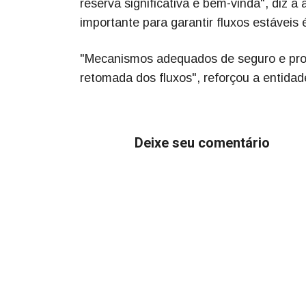
reserva significativa e bem-vinda", diz a
importante para garantir fluxos estáveis 
"Mecanismos adequados de seguro e prot
retomada dos fluxos", reforçou a entidad
Deixe seu comentário