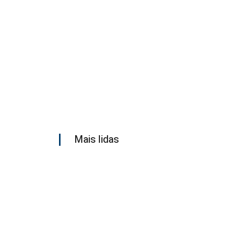
Mais lidas