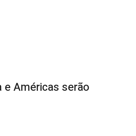
a e Américas serão