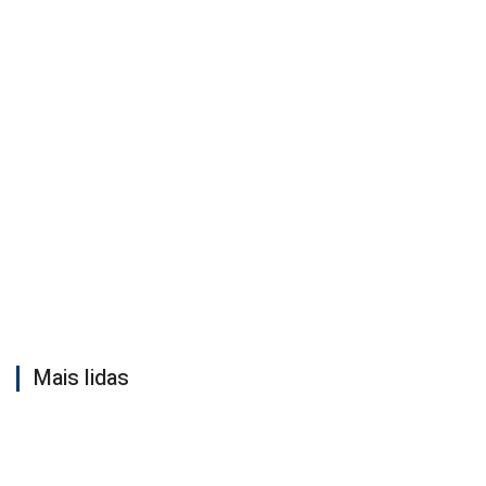
Mais lidas