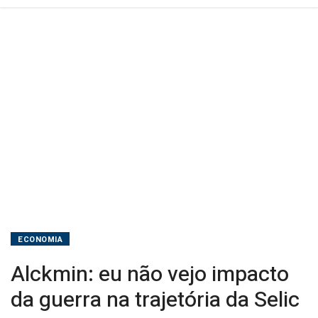
Selic
ECONOMIA
Alckmin: eu não vejo impacto
da guerra na trajetória da Selic