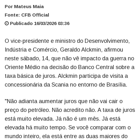
Por Mateus Maia
Fonte: CFB Official
Publicado 16/03/2026 03:36
O vice-presidente e ministro do Desenvolvimento,
Indústria e Comércio, Geraldo Alckmin, afirmou
neste sábado, 14, que não vê impacto da guerra no
Oriente Médio na decisão do Banco Central sobre a
taxa básica de juros. Alckmin participa de visita a
concessionária da Scania no entorno de Brasília.
"Não adianta aumentar juros que não vai cair o
preço do petróleo. Não acredito não. A taxa de juros
está muito elevada. Já não é um mês. Já está
elevada há muito tempo. Se você comparar com o
mundo inteiro, ela está entre as duas maiores do