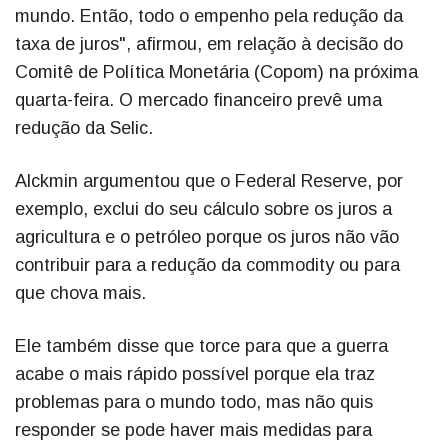
mundo. Então, todo o empenho pela redução da
taxa de juros", afirmou, em relação à decisão do
Comitê de Política Monetária (Copom) na próxima
quarta-feira. O mercado financeiro prevê uma
redução da Selic.
Alckmin argumentou que o Federal Reserve, por
exemplo, exclui do seu cálculo sobre os juros a
agricultura e o petróleo porque os juros não vão
contribuir para a redução da commodity ou para
que chova mais.
Ele também disse que torce para que a guerra
acabe o mais rápido possível porque ela traz
problemas para o mundo todo, mas não quis
responder se pode haver mais medidas para