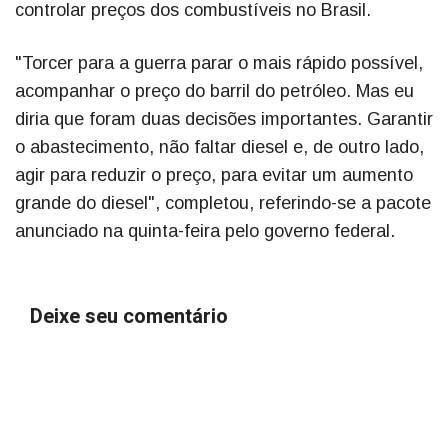
controlar preços dos combustíveis no Brasil.
"Torcer para a guerra parar o mais rápido possível,
acompanhar o preço do barril do petróleo. Mas eu
diria que foram duas decisões importantes. Garantir
o abastecimento, não faltar diesel e, de outro lado,
agir para reduzir o preço, para evitar um aumento
grande do diesel", completou, referindo-se a pacote
anunciado na quinta-feira pelo governo federal.
Deixe seu comentário