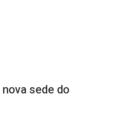
 nova sede do