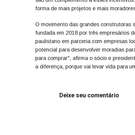
forma de mais projetos e mais moradores
O movimento das grandes construtoras s
fundada em 2018 por três empresários de
paulistano em parceria com empresas loc
potencial para desenvolver moradias par
para comprar", afirma o sócio e president
a diferença, porque vai levar vida para u
Deixe seu comentário