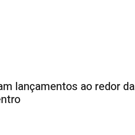
am lançamentos ao redor da
ntro