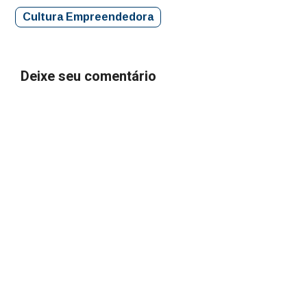
Cultura Empreendedora
Deixe seu comentário