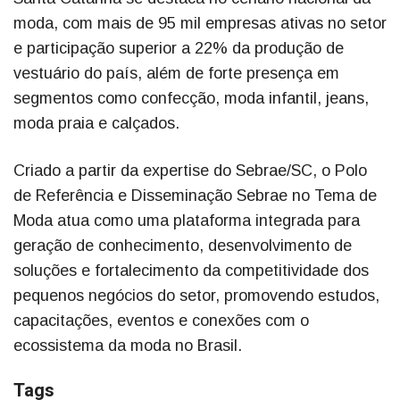
moda, com mais de 95 mil empresas ativas no setor
e participação superior a 22% da produção de
vestuário do país, além de forte presença em
segmentos como confecção, moda infantil, jeans,
moda praia e calçados.
Criado a partir da expertise do Sebrae/SC, o Polo
de Referência e Disseminação Sebrae no Tema de
Moda atua como uma plataforma integrada para
geração de conhecimento, desenvolvimento de
soluções e fortalecimento da competitividade dos
pequenos negócios do setor, promovendo estudos,
capacitações, eventos e conexões com o
ecossistema da moda no Brasil.
Tags