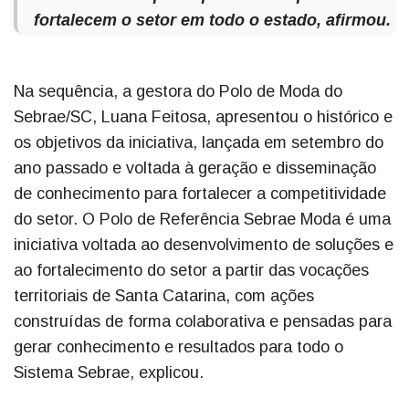
fortalecem o setor em todo o estado, afirmou.
Na sequência, a gestora do Polo de Moda do
Sebrae/SC, Luana Feitosa, apresentou o histórico e
os objetivos da iniciativa, lançada em setembro do
ano passado e voltada à geração e disseminação
de conhecimento para fortalecer a competitividade
do setor. O Polo de Referência Sebrae Moda é uma
iniciativa voltada ao desenvolvimento de soluções e
ao fortalecimento do setor a partir das vocações
territoriais de Santa Catarina, com ações
construídas de forma colaborativa e pensadas para
gerar conhecimento e resultados para todo o
Sistema Sebrae, explicou.