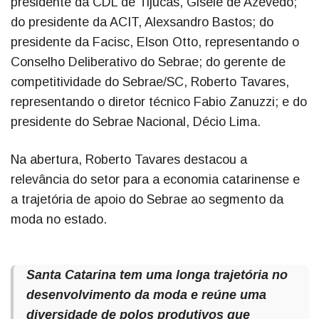
presidente da CDL de Tijucas, Gisele de Azevedo;
do presidente da ACIT, Alexsandro Bastos; do
presidente da Facisc, Elson Otto, representando o
Conselho Deliberativo do Sebrae; do gerente de
competitividade do Sebrae/SC, Roberto Tavares,
representando o diretor técnico Fabio Zanuzzi; e do
presidente do Sebrae Nacional, Décio Lima.
Na abertura, Roberto Tavares destacou a
relevância do setor para a economia catarinense e
a trajetória de apoio do Sebrae ao segmento da
moda no estado.
Santa Catarina tem uma longa trajetória no
desenvolvimento da moda e reúne uma
diversidade de polos produtivos que