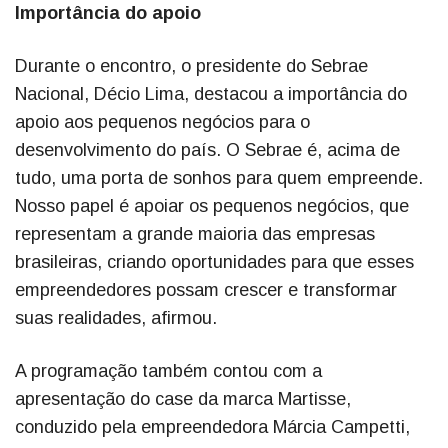
Importância do apoio
Durante o encontro, o presidente do Sebrae
Nacional, Décio Lima, destacou a importância do
apoio aos pequenos negócios para o
desenvolvimento do país. O Sebrae é, acima de
tudo, uma porta de sonhos para quem empreende.
Nosso papel é apoiar os pequenos negócios, que
representam a grande maioria das empresas
brasileiras, criando oportunidades para que esses
empreendedores possam crescer e transformar
suas realidades, afirmou.
A programação também contou com a
apresentação do case da marca Martisse,
conduzido pela empreendedora Márcia Campetti,