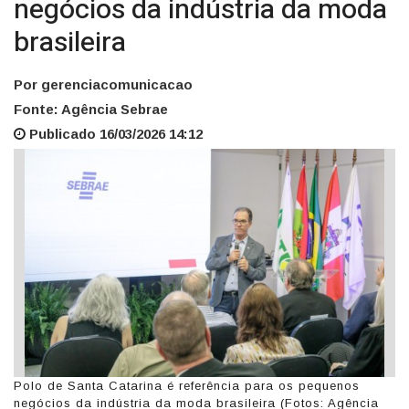
negócios da indústria da moda
brasileira
Por gerenciacomunicacao
Fonte: Agência Sebrae
Publicado 16/03/2026 14:12
Polo de Santa Catarina é referência para os pequenos
negócios da indústria da moda brasileira (Fotos: Agência