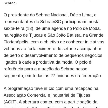
Sebrae)
O presidente do Sebrae Nacional, Décio Lima, e
representantes do Sebrae/SC participaram, nesta
sexta-feira (13), de uma agenda no Polo de Moda,
na região de Tijucas e São João Batista, na Grande
Florianópolis, com o objetivo de conhecer iniciativas
voltadas ao fortalecimento do setor e acompanhar
de perto o desenvolvimento de pequenos negócios
ligados à cadeia produtiva da moda. O polo é
referência para a atuação do Sebrae nesse
segmento, em todas as 27 unidades da federação.
A programação teve início com uma recepção na
Associação Comercial e Industrial de Tijucas
(ACIT). A abertura contou com a participação da