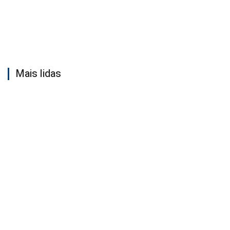
Mais lidas