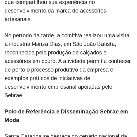
que compartilhou sua experiência no
desenvolvimento da marca de acessórios
artesanais.
No período da tarde, a comitiva realizou uma visita
à indústria Mariza Dias, em São João Batista,
reconhecida pela produção de calçados e
acessórios em couro. A atividade permitiu conhecer
de perto o processo produtivo da empresa e
exemplos práticos de iniciativas de
desenvolvimento empresarial apoiadas pelo
Sebrae.
Polo de Referência e Disseminação Sebrae em
Moda
Santa Catarina se destaca no cenário nacional da