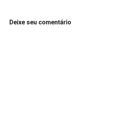
Deixe seu comentário