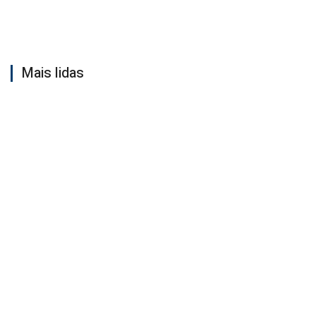
Mais lidas