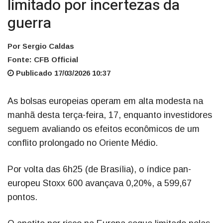
limitado por incertezas da
guerra
Por Sergio Caldas
Fonte: CFB Official
Publicado 17/03/2026 10:37
As bolsas europeias operam em alta modesta na
manhã desta terça-feira, 17, enquanto investidores
seguem avaliando os efeitos econômicos de um
conflito prolongado no Oriente Médio.
Por volta das 6h25 (de Brasília), o índice pan-
europeu Stoxx 600 avançava 0,20%, a 599,67
pontos.