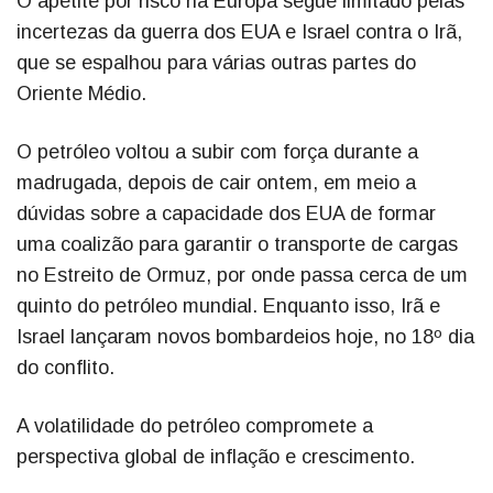
O apetite por risco na Europa segue limitado pelas
incertezas da guerra dos EUA e Israel contra o Irã,
que se espalhou para várias outras partes do
Oriente Médio.
O petróleo voltou a subir com força durante a
madrugada, depois de cair ontem, em meio a
dúvidas sobre a capacidade dos EUA de formar
uma coalizão para garantir o transporte de cargas
no Estreito de Ormuz, por onde passa cerca de um
quinto do petróleo mundial. Enquanto isso, Irã e
Israel lançaram novos bombardeios hoje, no 18º dia
do conflito.
A volatilidade do petróleo compromete a
perspectiva global de inflação e crescimento.