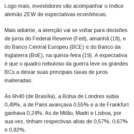
Logo mais, investidores vão acompanhar o índice
alemão ZEW de expectativas econômicas.
Mais adiante, a atenção vai se voltar para decisões
de juros do Federal Reserve (Fed), amanhã (18), e
do Banco Central Europeu (BCE) e do Banco da
Inglaterra (BoE), na quinta-feira (19). A expectativa
é que o quadro nebuloso da guerra leve os grandes
BCs a deixar suas principais taxas de juros
inalteradas.
Às 6h40 (de Brasília), a Bolsa de Londres subia
0,49%, a de Paris avançava 0,55% e a de Frankfurt
ganhava 0,24%. As de Milão, Madri e Lisboa, por
sua vez, tinham respectivas altas de 0,57%, 0,67%
e 0,82%.