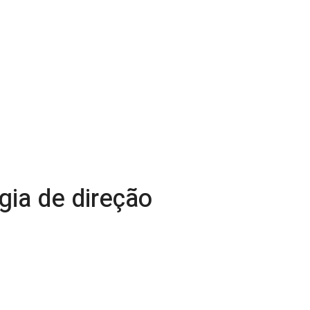
gia de direção