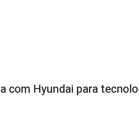
ia com Hyundai para tecnolo