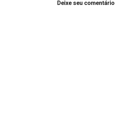
Deixe seu comentário