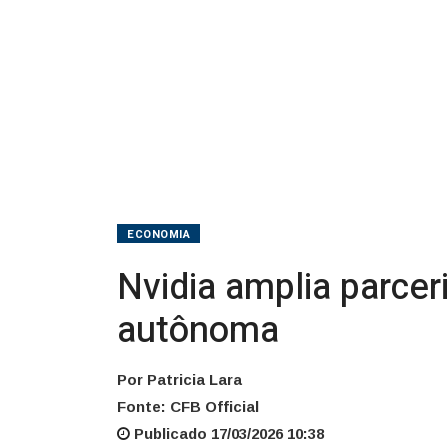
ECONOMIA
Nvidia amplia parcer
autônoma
Por Patricia Lara
Fonte: CFB Official
Publicado 17/03/2026 10:38