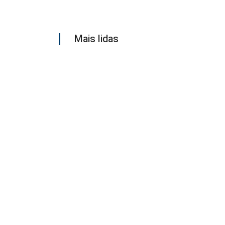
Mais lidas