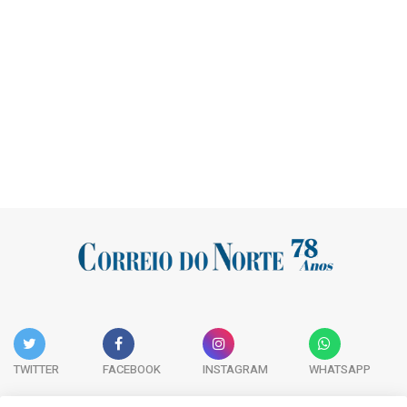
TWITTER
FACEBOOK
INSTAGRAM
WHATSAPP