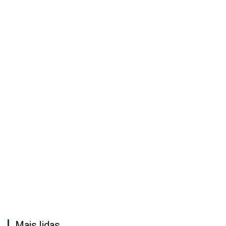
Mais lidas