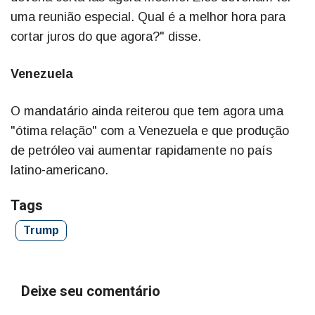
uma reunião especial. Qual é a melhor hora para
cortar juros do que agora?" disse.
Venezuela
O mandatário ainda reiterou que tem agora uma
"ótima relação" com a Venezuela e que produção
de petróleo vai aumentar rapidamente no país
latino-americano.
Tags
Trump
Deixe seu comentário