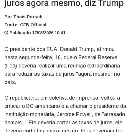
juros agora mesmo, diz Trump
Por Thais Porsch
Fonte: CFB Official
Publicado 17/03/2026 10:41
O presidente dos EUA, Donald Trump, afirmou
nesta segunda-feira, 16, que o Federal Reserve
(Fed) deveria realizar uma reunião extraordinária
para reduzir as taxas de juros "agora mesmo" no
país.
O republicano, em coletiva de imprensa, voltou a
criticar o BC americano e a chamar o presidente da
instituição monetária, Jerome Powell, de "atrasado
demais". "Ele deveria cortar as taxas de juros; ele
deveria cortá-las agora mesmo. Eles deveriam ter