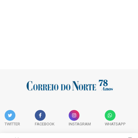
TWITTER
FACEBOOK
INSTAGRAM
WHATSAPP