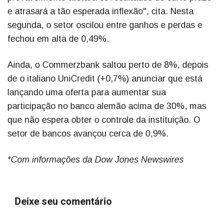
e atrasará a tão esperada inflexão", cita. Nesta
segunda, o setor oscilou entre ganhos e perdas e
fechou em alta de 0,49%.
Ainda, o Commerzbank saltou perto de 8%, depois
de o italiano UniCredit (+0,7%) anunciar que está
lançando uma oferta para aumentar sua
participação no banco alemão acima de 30%, mas
que não espera obter o controle da instituição. O
setor de bancos avançou cerca de 0,9%.
*Com informações da Dow Jones Newswires
Deixe seu comentário