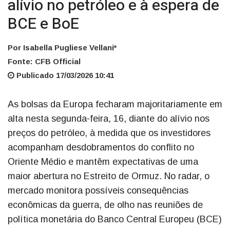
alívio no petróleo e à espera de
BCE e BoE
Por Isabella Pugliese Vellani*
Fonte: CFB Official
Publicado 17/03/2026 10:41
As bolsas da Europa fecharam majoritariamente em
alta nesta segunda-feira, 16, diante do alívio nos
preços do petróleo, à medida que os investidores
acompanham desdobramentos do conflito no
Oriente Médio e mantêm expectativas de uma
maior abertura no Estreito de Ormuz. No radar, o
mercado monitora possíveis consequências
econômicas da guerra, de olho nas reuniões de
política monetária do Banco Central Europeu (BCE)