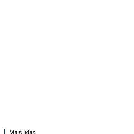
Mais lidas