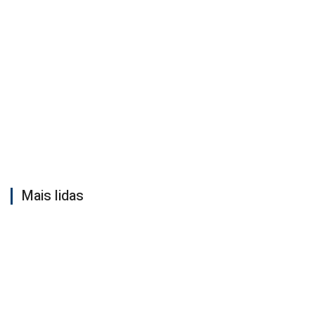
Mais lidas