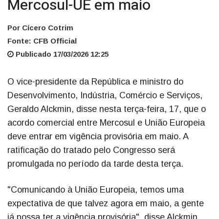
Mercosul-UE em maio
Por Cícero Cotrim
Fonte: CFB Official
Publicado 17/03/2026 12:25
O vice-presidente da República e ministro do
Desenvolvimento, Indústria, Comércio e Serviços,
Geraldo Alckmin, disse nesta terça-feira, 17, que o
acordo comercial entre Mercosul e União Europeia
deve entrar em vigência provisória em maio. A
ratificação do tratado pelo Congresso será
promulgada no período da tarde desta terça.
"Comunicando à União Europeia, temos uma
expectativa de que talvez agora em maio, a gente
já possa ter a vigência provisória", disse Alckmin,