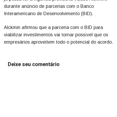
durante anúncio de parcerias com o Banco
Interamericano de Desenvolvimento (BID).
Alckmin afirmou que a parceria com o BID para
viabilizar investimentos vai tornar possível que os
empresários aproveitem todo o potencial do acordo.
Deixe seu comentário