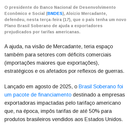
O presidente do Banco Nacional de Desenvolvimento
Econômico e Social (
BNDES
), Aloizio Mercadante,
defendeu, nesta terça-feira (17), que o país tenha um novo
Plano Brasil Soberano de ajuda a exportadores
prejudicados por tarifas americanas.
A ajuda, na visão de Mercadante, teria espaço
também para setores com déficits comerciais
(importações maiores que exportações),
estratégicos e os afetados por reflexos de guerras.
Lançado em agosto de 2025, o
Brasil Soberano foi
um pacote de financiamento
destinado a empresas
exportadoras impactadas pelo tarifaço americano
que, na época, impôs tarifas de até 50% para
produtos brasileiros vendidos aos Estados Unidos.