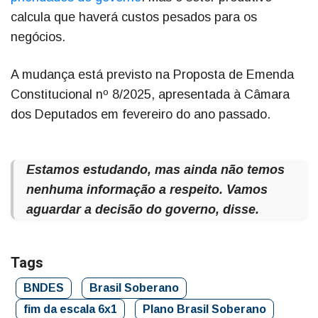
calcula que haverá custos pesados para os
negócios.
A mudança está previsto na Proposta de Emenda
Constitucional nº 8/2025, apresentada à Câmara
dos Deputados em fevereiro do ano passado.
Estamos estudando, mas ainda não temos
nenhuma informação a respeito. Vamos
aguardar a decisão do governo, disse.
Tags
BNDES
Brasil Soberano
fim da escala 6x1
Plano Brasil Soberano