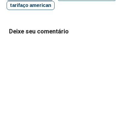
tarifaço american
Deixe seu comentário