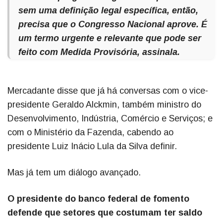
sem uma definição legal específica, então,
precisa que o Congresso Nacional aprove. É
um termo urgente e relevante que pode ser
feito com Medida Provisória, assinala.
Mercadante disse que já há conversas com o vice-
presidente Geraldo Alckmin, também ministro do
Desenvolvimento, Indústria, Comércio e Serviços; e
com o Ministério da Fazenda, cabendo ao
presidente Luiz Inácio Lula da Silva definir.
Mas já tem um diálogo avançado.
O presidente do banco federal de fomento
defende que setores que costumam ter saldo