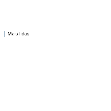
Mais lidas