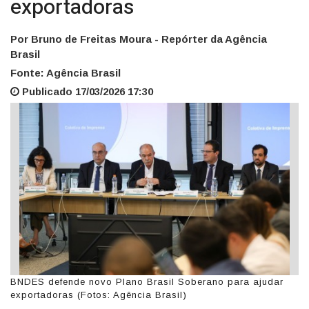
exportadoras
Por Bruno de Freitas Moura - Repórter da Agência
Brasil
Fonte: Agência Brasil
Publicado 17/03/2026 17:30
BNDES defende novo Plano Brasil Soberano para ajudar
exportadoras (Fotos: Agência Brasil)