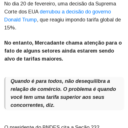
No dia 20 de fevereiro, uma decisão da Suprema
Corte dos EUA
derrubou a decisão do governo
Donald Trump
, que reagiu impondo tarifa global de
15%.
No entanto, Mercadante chama atenção para o
fato de alguns setores ainda estarem sendo
alvo de tarifas maiores.
Quando é para todos, não desequilibra a
relação de comércio. O problema é quando
você tem uma tarifa superior aos seus
concorrentes, diz.
O presidente do BNDES cita a Seção 232,