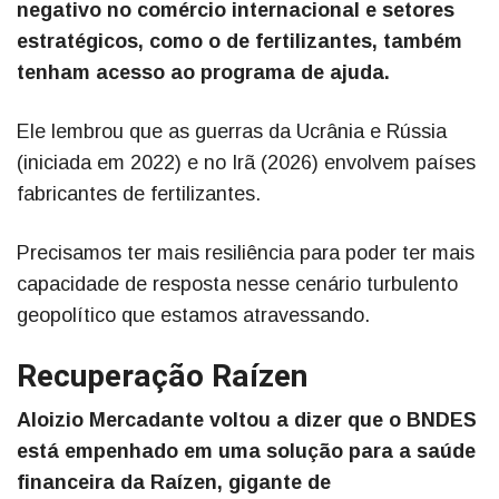
negativo no comércio internacional e setores
estratégicos, como o de fertilizantes, também
tenham acesso ao programa de ajuda.
Ele lembrou que as guerras da Ucrânia e Rússia
(iniciada em 2022) e no Irã (2026) envolvem países
fabricantes de fertilizantes.
Precisamos ter mais resiliência para poder ter mais
capacidade de resposta nesse cenário turbulento
geopolítico que estamos atravessando.
Recuperação Raízen
Aloizio Mercadante voltou a dizer que o BNDES
está empenhado em uma solução para a saúde
financeira da Raízen, gigante de