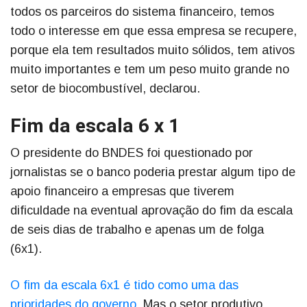
todos os parceiros do sistema financeiro, temos
todo o interesse em que essa empresa se recupere,
porque ela tem resultados muito sólidos, tem ativos
muito importantes e tem um peso muito grande no
setor de biocombustível, declarou.
Fim da escala 6 x 1
O presidente do BNDES foi questionado por
jornalistas se o banco poderia prestar algum tipo de
apoio financeiro a empresas que tiverem
dificuldade na eventual aprovação do fim da escala
de seis dias de trabalho e apenas um de folga
(6x1).
O fim da escala 6x1 é tido como uma das
prioridades do governo
. Mas o setor produtivo