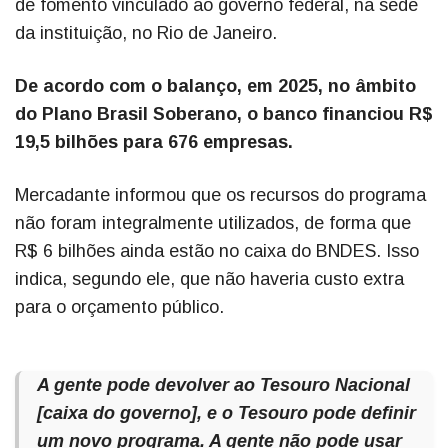
de fomento vinculado ao governo federal, na sede
da instituição, no Rio de Janeiro.
De acordo com o balanço, em 2025, no âmbito
do Plano Brasil Soberano, o banco financiou R$
19,5 bilhões para 676 empresas.
Mercadante informou que os recursos do programa
não foram integralmente utilizados, de forma que
R$ 6 bilhões ainda estão no caixa do BNDES. Isso
indica, segundo ele, que não haveria custo extra
para o orçamento público.
A gente pode devolver ao Tesouro Nacional
[caixa do governo], e o Tesouro pode definir
um novo programa. A gente não pode usar