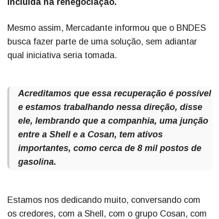
incluída na renegociação.
Mesmo assim, Mercadante informou que o BNDES
busca fazer parte de uma solução, sem adiantar
qual iniciativa seria tomada.
Acreditamos que essa recuperação é possível
e estamos trabalhando nessa direção, disse
ele, lembrando que a companhia, uma junção
entre a Shell e a Cosan, tem ativos
importantes, como cerca de 8 mil postos de
gasolina.
Estamos nos dedicando muito, conversando com
os credores, com a Shell, com o grupo Cosan, com