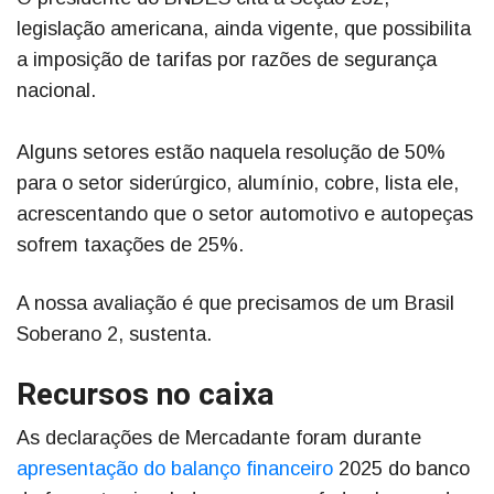
legislação americana, ainda vigente, que possibilita
a imposição de tarifas por razões de segurança
nacional.
Alguns setores estão naquela resolução de 50%
para o setor siderúrgico, alumínio, cobre, lista ele,
acrescentando que o setor automotivo e autopeças
sofrem taxações de 25%.
A nossa avaliação é que precisamos de um Brasil
Soberano 2, sustenta.
Recursos no caixa
As declarações de Mercadante foram durante
apresentação do balanço financeiro
2025 do banco