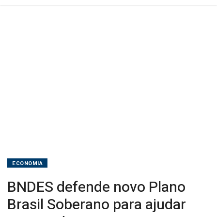
ECONOMIA
BNDES defende novo Plano
Brasil Soberano para ajudar