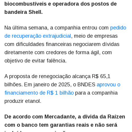
biocombustíveis e operadora dos postos de
bandeira Shell.
Na última semana, a companhia entrou com
pedido
de recuperação extrajudicial
, meio de empresas
com dificuldades financeiras negociarem dívidas
diretamente com credores de forma ágil, com
objetivo de evitar falência.
A proposta de renegociação alcança R$ 65,1
bilhões. Em janeiro de 2025, o BNDES
aprovou o
financiamento de R$ 1 bilhão
para a companhia
produzir etanol.
De acordo com Mercadante, a dívida da Raízen
com o banco tem garantias reais e não será