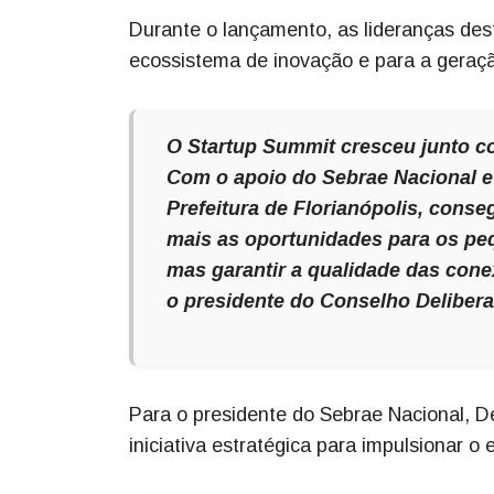
Durante o lançamento, as lideranças des
ecossistema de inovação e para a geraç
O Startup Summit cresceu junto c
Com o apoio do Sebrae Nacional e
Prefeitura de Florianópolis, conse
mais as oportunidades para os pe
mas garantir a qualidade das con
o presidente do Conselho Deliber
Para o presidente do Sebrae Nacional, 
iniciativa estratégica para impulsionar 