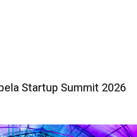
 pela Startup Summit 2026