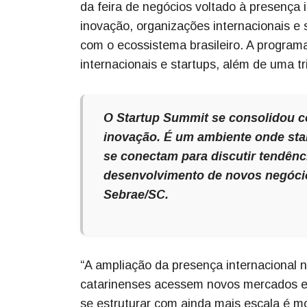
da feira de negócios voltado à presença 
inovação, organizações internacionais e
com o ecossistema brasileiro. A program
internacionais e startups, além de uma t
O Startup Summit se consolidou 
inovação. É um ambiente onde star
se conectam para discutir tendênc
desenvolvimento de novos negócios
Sebrae/SC.
“A ampliação da presença internacional
catarinenses acessem novos mercados e 
se estruturar com ainda mais escala é m