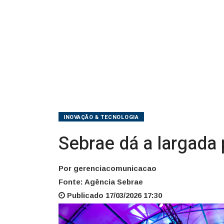
INOVAÇÃO & TECNOLOGIA
Sebrae dá a largada
Por gerenciacomunicacao
Fonte: Agência Sebrae
Publicado 17/03/2026 17:30