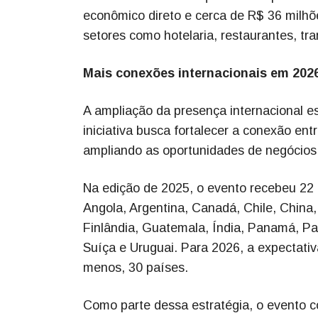
econômico direto e cerca de R$ 36 milh
setores como hotelaria, restaurantes, tra
Mais conexões internacionais em 202
A ampliação da presença internacional es
iniciativa busca fortalecer a conexão ent
ampliando as oportunidades de negócios,
Na edição de 2025, o evento recebeu 22
Angola, Argentina, Canadá, Chile, China
Finlândia, Guatemala, Índia, Panamá, Pa
Suíça e Uruguai. Para 2026, a expectativ
menos, 30 países.
Como parte dessa estratégia, o evento 