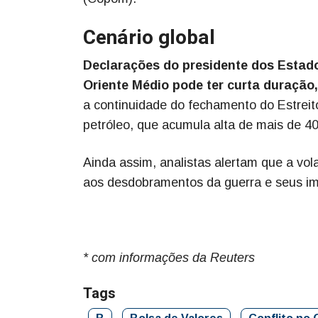
Cenário global
Declarações do presidente dos Estado
Oriente Médio pode ter curta duração
a continuidade do fechamento do Estreit
petróleo, que acumula alta de mais de 4
Ainda assim, analistas alertam que a vol
aos desdobramentos da guerra e seus imp
* com informações da Reuters
Tags