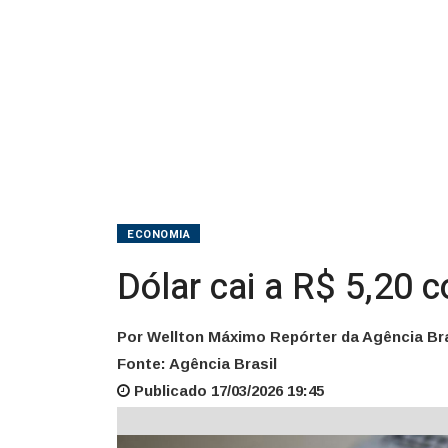
ECONOMIA
Dólar cai a R$ 5,20 
Por Wellton Máximo Repórter da Agência Bra
Fonte: Agência Brasil
Publicado 17/03/2026 19:45