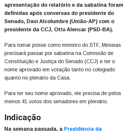
apresentação do relatório e da sabatina foram
definidas após conversas do presidente do
Senado, Davi Alcolumbre (União-AP) com o
presidente da CCJ, Otto Alencar (PSD-BA).
Para tomar posse como ministro do STF, Messias
precisará passar por sabatina na Comissão de
Constituição e Justiça do Senado (CCJ) e ter o
nome aprovado em votação tanto no colegiado
quanto no plenário da Casa.
Para ter seu nome aprovado, ele precisa de pelos
menos 41 votos dos senadores em plenário.
Indicação
Na semana passada, a
Presidência da