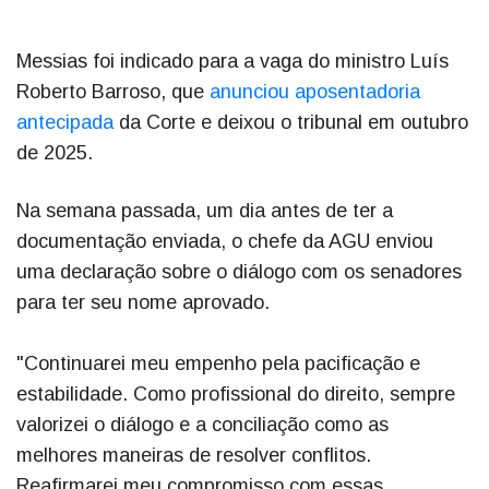
Messias foi indicado para a vaga do ministro Luís
Roberto Barroso, que
anunciou aposentadoria
antecipada
da Corte e deixou o tribunal em outubro
de 2025.
Na semana passada, um dia antes de ter a
documentação enviada, o chefe da AGU enviou
uma declaração sobre o diálogo com os senadores
para ter seu nome aprovado.
"Continuarei meu empenho pela pacificação e
estabilidade. Como profissional do direito, sempre
valorizei o diálogo e a conciliação como as
melhores maneiras de resolver conflitos.
Reafirmarei meu compromisso com essas