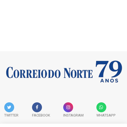
TWITTER
FACEBOOK
INSTAGRAM
WHATSAPP