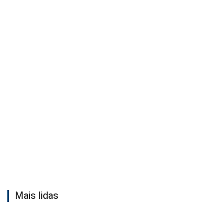
Mais lidas