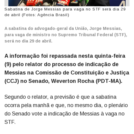
Sabatina de Jorge Messias para vaga no STF será dia 29
de abril (Fotos: Agência Brasil)
A sabatina do advogado-geral da União, Jorge Messias,
para vaga de ministro no Supremo Tribunal Federal (STF),
será no dia 29 de abril.
A informação foi repassada nesta quinta-feira
(9) pelo relator do processo de indicação de
Messias na Comissão de Constituição e Justiça
(CCJ) no Senado, Weverton Rocha (PDT-MA).
Segundo o relator, a previsão é que a sabatina
ocorra pela manhã e que, no mesmo dia, o plenário
do Senado vote a indicação de Messias à vaga no
STF.