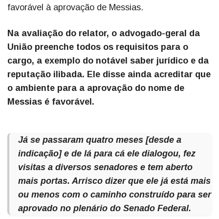
favorável à aprovação de Messias.
Na avaliação do relator, o advogado-geral da
União preenche todos os requisitos para o
cargo, a exemplo do notável saber jurídico e da
reputação ilibada. Ele disse ainda acreditar que
o ambiente para a aprovação do nome de
Messias é favorável.
Já se passaram quatro meses [desde a
indicação] e de lá para cá ele dialogou, fez
visitas a diversos senadores e tem aberto
mais portas. Arrisco dizer que ele já está mais
ou menos com o caminho construído para ser
aprovado no plenário do Senado Federal.