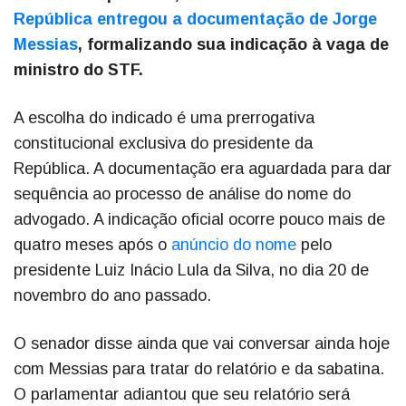
República entregou a documentação de Jorge
Messias
, formalizando sua indicação à vaga de
ministro do STF.
A escolha do indicado é uma prerrogativa
constitucional exclusiva do presidente da
República. A documentação era aguardada para dar
sequência ao processo de análise do nome do
advogado. A indicação oficial ocorre pouco mais de
quatro meses após o
anúncio do nome
pelo
presidente Luiz Inácio Lula da Silva, no dia 20 de
novembro do ano passado.
O senador disse ainda que vai conversar ainda hoje
com Messias para tratar do relatório e da sabatina.
O parlamentar adiantou que seu relatório será