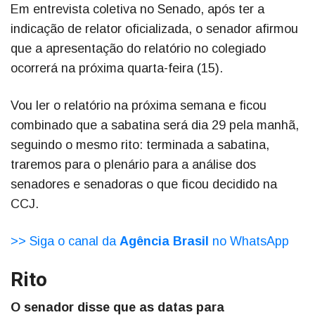
Em entrevista coletiva no Senado, após ter a
indicação de relator oficializada, o senador afirmou
que a apresentação do relatório no colegiado
ocorrerá na próxima quarta-feira (15).
Vou ler o relatório na próxima semana e ficou
combinado que a sabatina será dia 29 pela manhã,
seguindo o mesmo rito: terminada a sabatina,
traremos para o plenário para a análise dos
senadores e senadoras o que ficou decidido na
CCJ.
>> Siga o canal da
Agência Brasil
no WhatsApp
Rito
O senador disse que as datas para