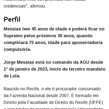
credenciais", afirmou.
Perfil
Messias tem 45 anos de idade e poderá ficar no
Supremo pelos próximos 30 anos, quando
completará 75 anos, idade para aposentadoria
compulsória.
Jorge Messias está no comando da AGU desde
1° de janeiro de 2023, início do terceiro mandato
de Lula.
Nascido no Recife, o ele é procurador concursado
da Fazenda Nacional desde 2007. É formado em
Direito pela Faculdade de Direito do Recife (UFPE)