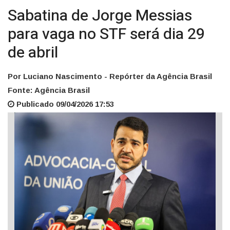
Sabatina de Jorge Messias
para vaga no STF será dia 29
de abril
Por Luciano Nascimento - Repórter da Agência Brasil
Fonte: Agência Brasil
Publicado 09/04/2026 17:53