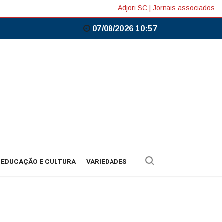
Adjori SC
|
Jornais associados
07/08/2026 10:57
EDUCAÇÃO E CULTURA
VARIEDADES