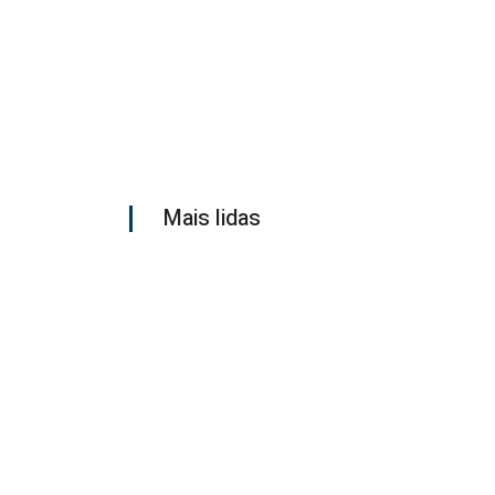
Mais lidas