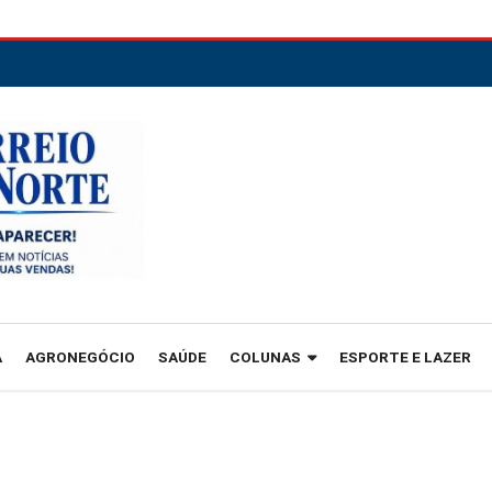
A
AGRONEGÓCIO
SAÚDE
COLUNAS
ESPORTE E LAZER