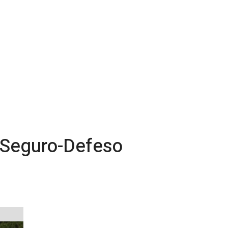
 Seguro-Defeso