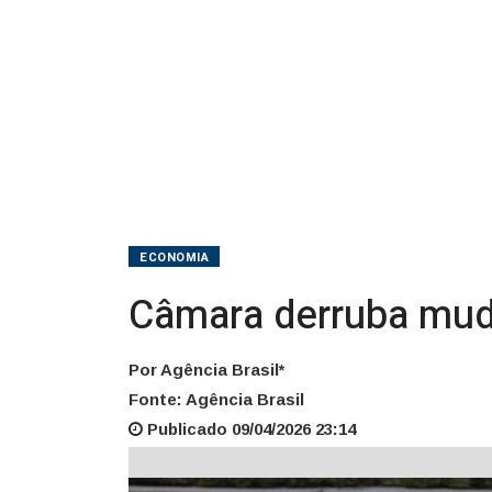
ECONOMIA
Câmara derruba mud
Por Agência Brasil*
Fonte: Agência Brasil
Publicado 09/04/2026 23:14