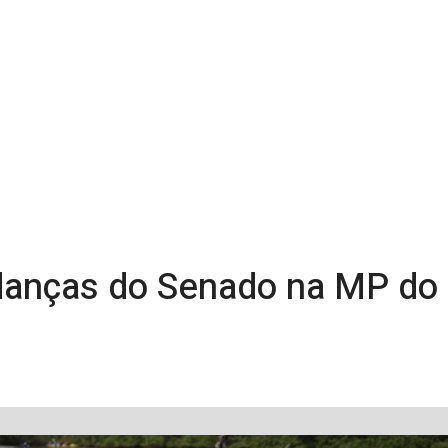
anças do Senado na MP do