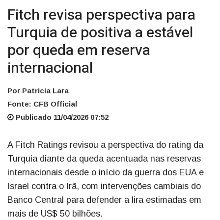
Fitch revisa perspectiva para
Turquia de positiva a estável
por queda em reserva
internacional
Por Patricia Lara
Fonte: CFB Official
Publicado 11/04/2026 07:52
A Fitch Ratings revisou a perspectiva do rating da
Turquia diante da queda acentuada nas reservas
internacionais desde o início da guerra dos EUA e
Israel contra o Irã, com intervenções cambiais do
Banco Central para defender a lira estimadas em
mais de US$ 50 bilhões.