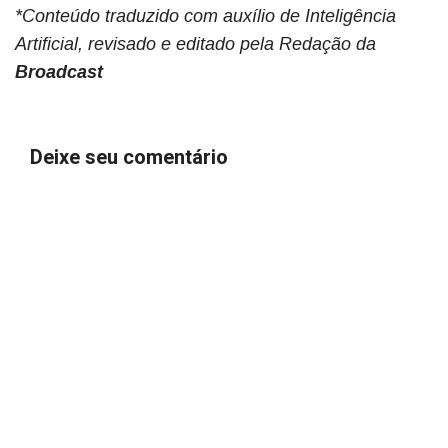
*Conteúdo traduzido com auxílio de Inteligência
Artificial, revisado e editado pela Redação da
Broadcast
Deixe seu comentário