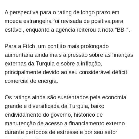
A perspectiva para o rating de longo prazo em
moeda estrangeira foi revisada de positiva para
estável, enquanto a agência reiterou a nota "BB-".
Para a Fitch, um conflito mais prolongado
aumentaria ainda mais a pressão sobre as finanças
externas da Turquia e sobre a inflação,
principalmente devido ao seu considerável déficit
comercial de energia.
Os ratings ainda são sustentados pela economia
grande e diversificada da Turquia, baixo
endividamento do governo, histórico de
manutenção de acesso a financiamento externo
durante períodos de estresse e por seu setor