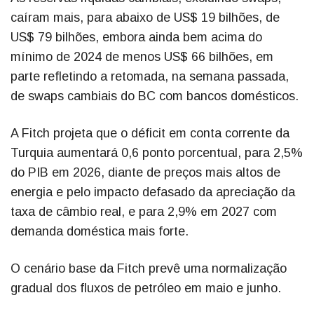
caíram mais, para abaixo de US$ 19 bilhões, de
US$ 79 bilhões, embora ainda bem acima do
mínimo de 2024 de menos US$ 66 bilhões, em
parte refletindo a retomada, na semana passada,
de swaps cambiais do BC com bancos domésticos.
A Fitch projeta que o déficit em conta corrente da
Turquia aumentará 0,6 ponto porcentual, para 2,5%
do PIB em 2026, diante de preços mais altos de
energia e pelo impacto defasado da apreciação da
taxa de câmbio real, e para 2,9% em 2027 com
demanda doméstica mais forte.
O cenário base da Fitch prevê uma normalização
gradual dos fluxos de petróleo em maio e junho.