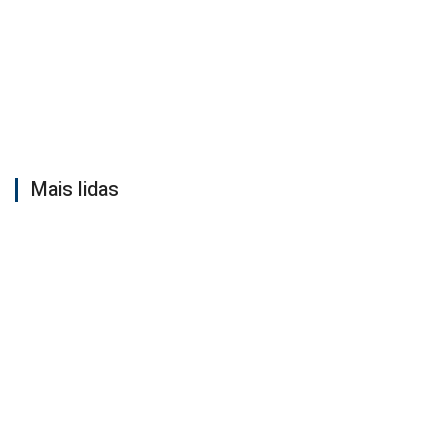
Mais lidas