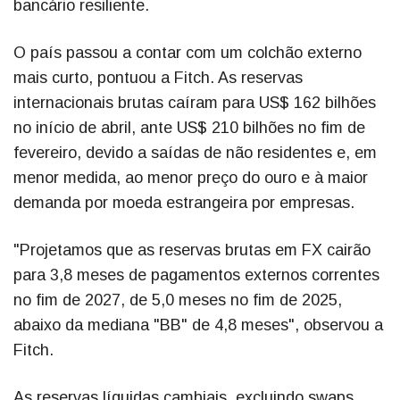
bancário resiliente.
O país passou a contar com um colchão externo
mais curto, pontuou a Fitch. As reservas
internacionais brutas caíram para US$ 162 bilhões
no início de abril, ante US$ 210 bilhões no fim de
fevereiro, devido a saídas de não residentes e, em
menor medida, ao menor preço do ouro e à maior
demanda por moeda estrangeira por empresas.
"Projetamos que as reservas brutas em FX cairão
para 3,8 meses de pagamentos externos correntes
no fim de 2027, de 5,0 meses no fim de 2025,
abaixo da mediana "BB" de 4,8 meses", observou a
Fitch.
As reservas líquidas cambiais, excluindo swaps,