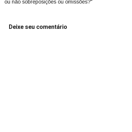
ou não sobreposições ou omissões?"
Deixe seu comentário