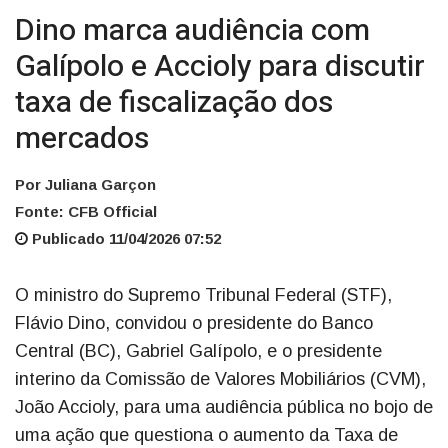
Dino marca audiência com
Galípolo e Accioly para discutir
taxa de fiscalização dos
mercados
Por Juliana Garçon
Fonte: CFB Official
Publicado 11/04/2026 07:52
O ministro do Supremo Tribunal Federal (STF),
Flávio Dino, convidou o presidente do Banco
Central (BC), Gabriel Galípolo, e o presidente
interino da Comissão de Valores Mobiliários (CVM),
João Accioly, para uma audiência pública no bojo de
uma ação que questiona o aumento da Taxa de