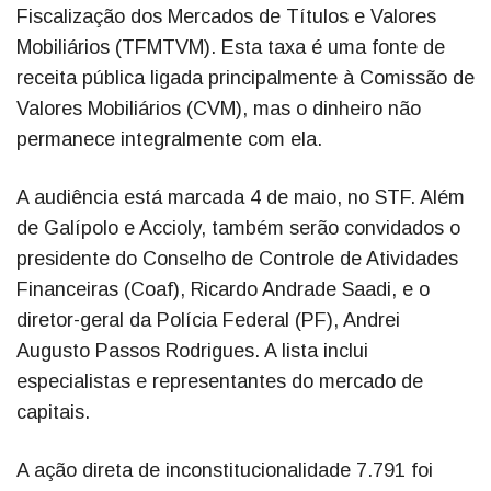
Fiscalização dos Mercados de Títulos e Valores
Mobiliários (TFMTVM). Esta taxa é uma fonte de
receita pública ligada principalmente à Comissão de
Valores Mobiliários (CVM), mas o dinheiro não
permanece integralmente com ela.
A audiência está marcada 4 de maio, no STF. Além
de Galípolo e Accioly, também serão convidados o
presidente do Conselho de Controle de Atividades
Financeiras (Coaf), Ricardo Andrade Saadi, e o
diretor-geral da Polícia Federal (PF), Andrei
Augusto Passos Rodrigues. A lista inclui
especialistas e representantes do mercado de
capitais.
A ação direta de inconstitucionalidade 7.791 foi