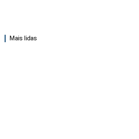
Mais lidas