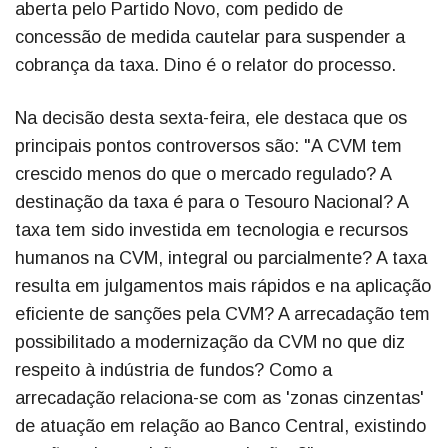
aberta pelo Partido Novo, com pedido de
concessão de medida cautelar para suspender a
cobrança da taxa. Dino é o relator do processo.
Na decisão desta sexta-feira, ele destaca que os
principais pontos controversos são: "A CVM tem
crescido menos do que o mercado regulado? A
destinação da taxa é para o Tesouro Nacional? A
taxa tem sido investida em tecnologia e recursos
humanos na CVM, integral ou parcialmente? A taxa
resulta em julgamentos mais rápidos e na aplicação
eficiente de sanções pela CVM? A arrecadação tem
possibilitado a modernização da CVM no que diz
respeito à indústria de fundos? Como a
arrecadação relaciona-se com as 'zonas cinzentas'
de atuação em relação ao Banco Central, existindo