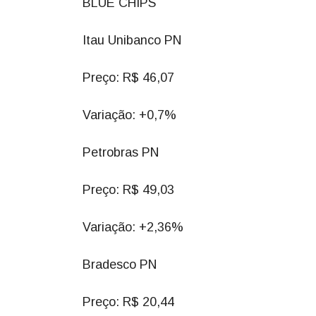
BLUE CHIPS
Itau Unibanco PN
Preço: R$ 46,07
Variação: +0,7%
Petrobras PN
Preço: R$ 49,03
Variação: +2,36%
Bradesco PN
Preço: R$ 20,44