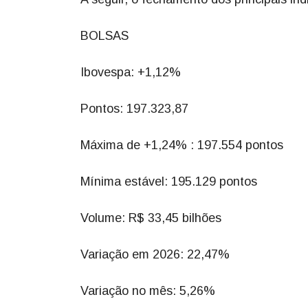
BOLSAS
Ibovespa: +1,12%
Pontos: 197.323,87
Máxima de +1,24% : 197.554 pontos
Mínima estável: 195.129 pontos
Volume: R$ 33,45 bilhões
Variação em 2026: 22,47%
Variação no mês: 5,26%