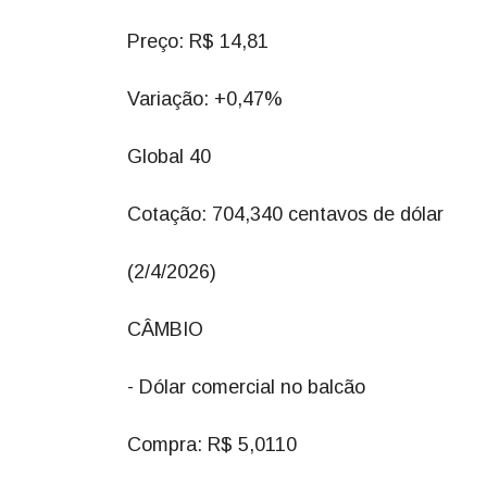
Preço: R$ 14,81
Variação: +0,47%
Global 40
Cotação: 704,340 centavos de dólar
(2/4/2026)
CÂMBIO
- Dólar comercial no balcão
Compra: R$ 5,0110