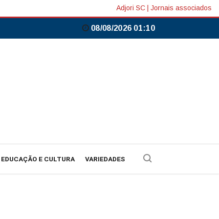
Adjori SC
|
Jornais associados
08/08/2026 01:10
EDUCAÇÃO E CULTURA
VARIEDADES