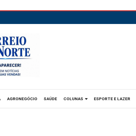
A
AGRONEGÓCIO
SAÚDE
COLUNAS
ESPORTE E LAZER