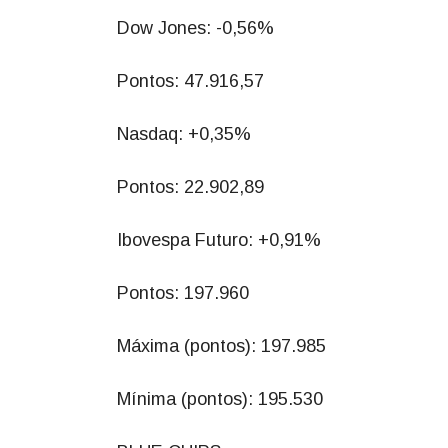
Dow Jones: -0,56%
Pontos: 47.916,57
Nasdaq: +0,35%
Pontos: 22.902,89
Ibovespa Futuro: +0,91%
Pontos: 197.960
Máxima (pontos): 197.985
Mínima (pontos): 195.530