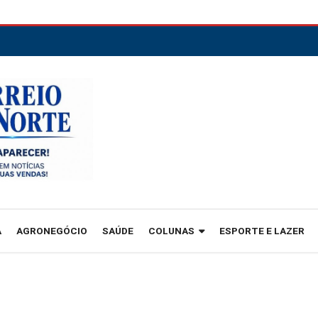
A
AGRONEGÓCIO
SAÚDE
COLUNAS
ESPORTE E LAZER