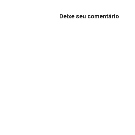
Deixe seu comentário