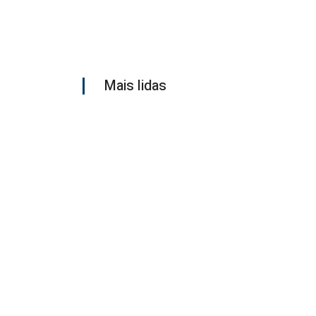
Mais lidas