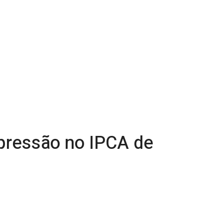
 pressão no IPCA de