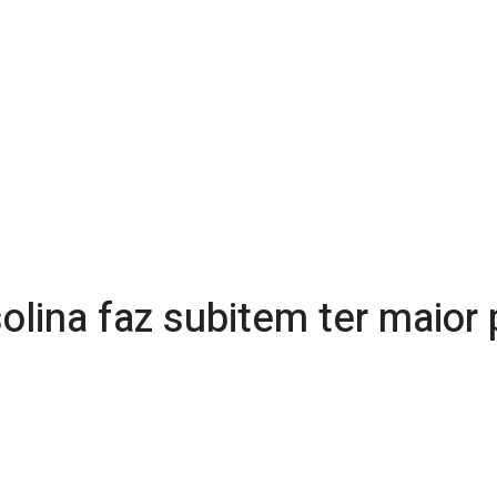
olina faz subitem ter maior