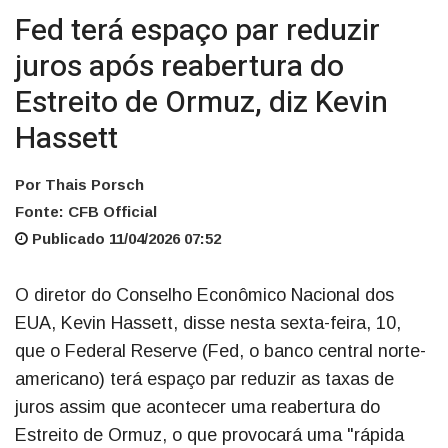
Fed terá espaço par reduzir
juros após reabertura do
Estreito de Ormuz, diz Kevin
Hassett
Por Thais Porsch
Fonte: CFB Official
Publicado 11/04/2026 07:52
O diretor do Conselho Econômico Nacional dos
EUA, Kevin Hassett, disse nesta sexta-feira, 10,
que o Federal Reserve (Fed, o banco central norte-
americano) terá espaço par reduzir as taxas de
juros assim que acontecer uma reabertura do
Estreito de Ormuz, o que provocará uma "rápida