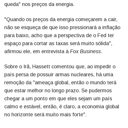
queda" nos preços da energia.
"Quando os preços da energia começarem a cair,
não se esqueça de que isso pressionará a inflação
para baixo, acho que a perspectiva de o Fed ter
espaço para cortar as taxas será muito sólida",
afirmou ele, em entrevista à
Fox Business
.
Sobre o Irã, Hassett comentou que, ao impedir o
país persa de possuir armas nucleares, há uma
remoção da "ameaça global, então o mundo terá
que estar melhor no longo prazo. Se pudermos
chegar a um ponto em que eles sejam um país
calmo e estável, então, é claro, a economia global
no horizonte será muito mais forte".