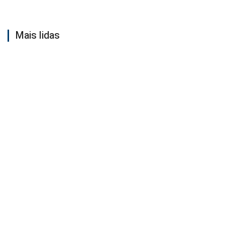
Mais lidas