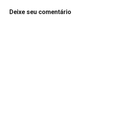
Deixe seu comentário