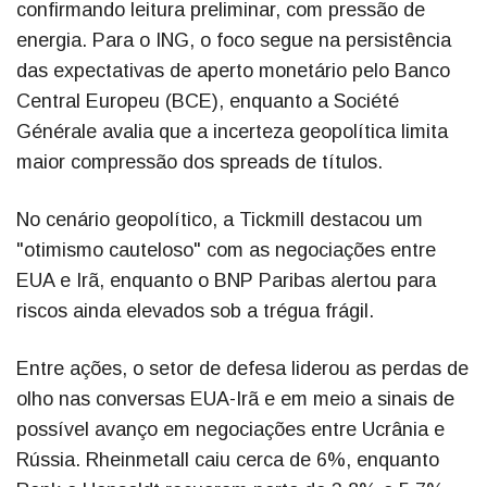
confirmando leitura preliminar, com pressão de
energia. Para o ING, o foco segue na persistência
das expectativas de aperto monetário pelo Banco
Central Europeu (BCE), enquanto a Société
Générale avalia que a incerteza geopolítica limita
maior compressão dos spreads de títulos.
No cenário geopolítico, a Tickmill destacou um
"otimismo cauteloso" com as negociações entre
EUA e Irã, enquanto o BNP Paribas alertou para
riscos ainda elevados sob a trégua frágil.
Entre ações, o setor de defesa liderou as perdas de
olho nas conversas EUA-Irã e em meio a sinais de
possível avanço em negociações entre Ucrânia e
Rússia. Rheinmetall caiu cerca de 6%, enquanto