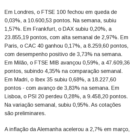
Em Londres, o FTSE 100 fechou em queda de
0,03%, a 10.600,53 pontos. Na semana, subiu
1,57%. Em Frankfurt, o DAX subiu 0,20%, a
23.855,19 pontos, com alta semanal de 2,97%. Em
Paris, o CAC 40 ganhou 0,17%, a 8.259,60 pontos,
com desempenho positivo de 3,73% na semana.
Em Milão, o FTSE MIB avançou 0,59%, a 47.609,36
pontos, subindo 4,35% na comparação semanal.
Em Madri, o Ibex 35 subiu 0,68%, a 18.227,60
pontos - com avanço de 3,83% na semana. Em
Lisboa, o PSI 20 perdeu 0,28%, a 9.458,20 pontos.
Na variação semanal, subiu 0,95%. As cotações
são preliminares.
A inflação da Alemanha acelerou a 2,7% em março,