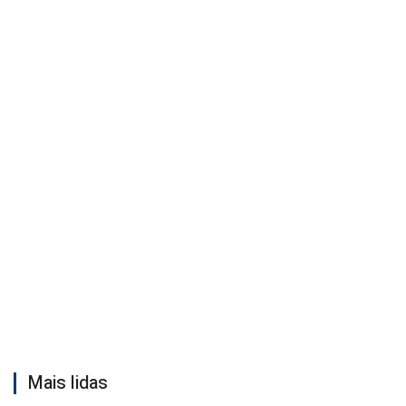
Mais lidas