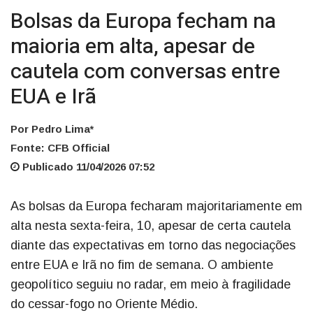
Bolsas da Europa fecham na
maioria em alta, apesar de
cautela com conversas entre
EUA e Irã
Por Pedro Lima*
Fonte: CFB Official
Publicado 11/04/2026 07:52
As bolsas da Europa fecharam majoritariamente em
alta nesta sexta-feira, 10, apesar de certa cautela
diante das expectativas em torno das negociações
entre EUA e Irã no fim de semana. O ambiente
geopolítico seguiu no radar, em meio à fragilidade
do cessar-fogo no Oriente Médio.