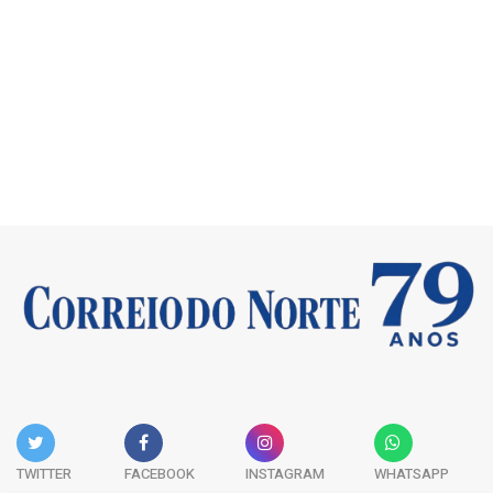
TWITTER
FACEBOOK
INSTAGRAM
WHATSAPP