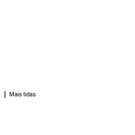
Mais lidas