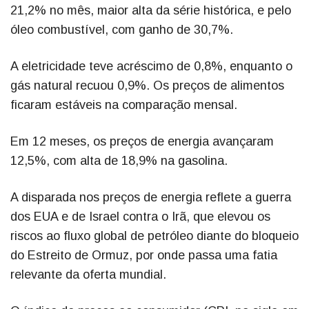
21,2% no mês, maior alta da série histórica, e pelo
óleo combustível, com ganho de 30,7%.
A eletricidade teve acréscimo de 0,8%, enquanto o
gás natural recuou 0,9%. Os preços de alimentos
ficaram estáveis na comparação mensal.
Em 12 meses, os preços de energia avançaram
12,5%, com alta de 18,9% na gasolina.
A disparada nos preços de energia reflete a guerra
dos EUA e de Israel contra o Irã, que elevou os
riscos ao fluxo global de petróleo diante do bloqueio
do Estreito de Ormuz, por onde passa uma fatia
relevante da oferta mundial.