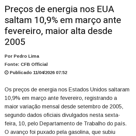
Preços de energia nos EUA
saltam 10,9% em março ante
fevereiro, maior alta desde
2005
Por Pedro Lima
Fonte: CFB Official
Publicado 11/04/2026 07:52
Os preços de energia nos Estados Unidos saltaram
10,9% em março ante fevereiro, registrando a
maior variação mensal desde setembro de 2005,
segundo dados oficiais divulgados nesta sexta-
feira, 10, pelo Departamento de Trabalho do país.
O avanço foi puxado pela gasolina, que subiu