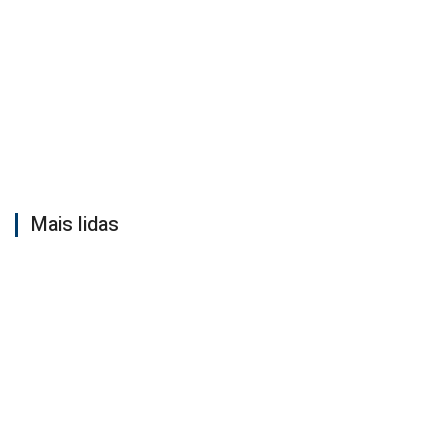
Mais lidas