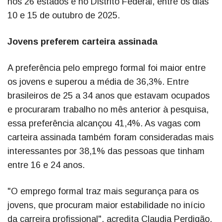
nos 26 estados e no Distrito Federal, entre os dias
10 e 15 de outubro de 2025.
Jovens preferem carteira assinada
A preferência pelo emprego formal foi maior entre
os jovens e superou a média de 36,3%. Entre
brasileiros de 25 a 34 anos que estavam ocupados
e procuraram trabalho no mês anterior à pesquisa,
essa preferência alcançou 41,4%. As vagas com
carteira assinada também foram consideradas mais
interessantes por 38,1% das pessoas que tinham
entre 16 e 24 anos.
"O emprego formal traz mais segurança para os
jovens, que procuram maior estabilidade no início
da carreira profissional", acredita Claudia Perdigão.