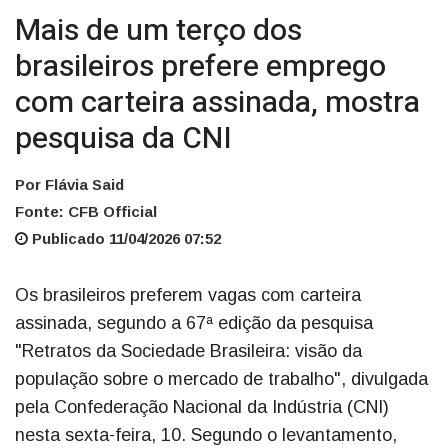
Mais de um terço dos
brasileiros prefere emprego
com carteira assinada, mostra
pesquisa da CNI
Por Flávia Said
Fonte: CFB Official
Publicado 11/04/2026 07:52
Os brasileiros preferem vagas com carteira
assinada, segundo a 67ª edição da pesquisa
"Retratos da Sociedade Brasileira: visão da
população sobre o mercado de trabalho", divulgada
pela Confederação Nacional da Indústria (CNI)
nesta sexta-feira, 10. Segundo o levantamento,