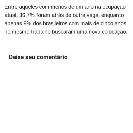
Entre aqueles com menos de um ano na ocupação
atual, 36,7% foram atrás de outra vaga, enquanto
apenas 9% dos brasileiros com mais de cinco anos
no mesmo trabalho buscaram uma nova colocação.
Deixe seu comentário