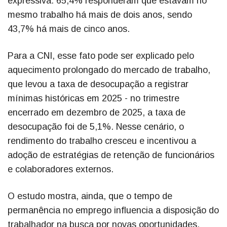
expressiva: 65,4% responderam que estavam no
mesmo trabalho há mais de dois anos, sendo
43,7% há mais de cinco anos.
Para a CNI, esse fato pode ser explicado pelo
aquecimento prolongado do mercado de trabalho,
que levou a taxa de desocupação a registrar
mínimas históricas em 2025 - no trimestre
encerrado em dezembro de 2025, a taxa de
desocupação foi de 5,1%. Nesse cenário, o
rendimento do trabalho cresceu e incentivou a
adoção de estratégias de retenção de funcionários
e colaboradores externos.
O estudo mostra, ainda, que o tempo de
permanência no emprego influencia a disposição do
trabalhador na busca por novas oportunidades.