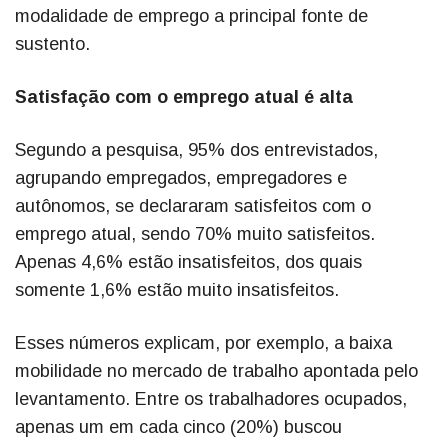
modalidade de emprego a principal fonte de
sustento.
Satisfação com o emprego atual é alta
Segundo a pesquisa, 95% dos entrevistados,
agrupando empregados, empregadores e
autônomos, se declararam satisfeitos com o
emprego atual, sendo 70% muito satisfeitos.
Apenas 4,6% estão insatisfeitos, dos quais
somente 1,6% estão muito insatisfeitos.
Esses números explicam, por exemplo, a baixa
mobilidade no mercado de trabalho apontada pelo
levantamento. Entre os trabalhadores ocupados,
apenas um em cada cinco (20%) buscou