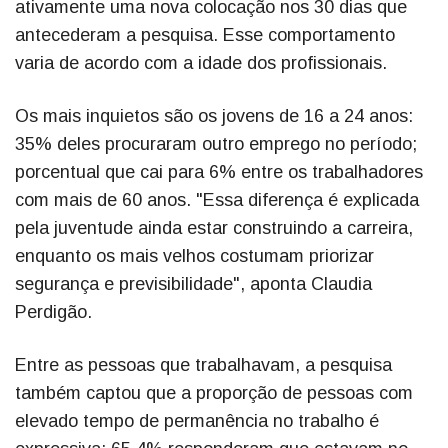
ativamente uma nova colocação nos 30 dias que
antecederam a pesquisa. Esse comportamento
varia de acordo com a idade dos profissionais.
Os mais inquietos são os jovens de 16 a 24 anos:
35% deles procuraram outro emprego no período;
porcentual que cai para 6% entre os trabalhadores
com mais de 60 anos. "Essa diferença é explicada
pela juventude ainda estar construindo a carreira,
enquanto os mais velhos costumam priorizar
segurança e previsibilidade", aponta Claudia
Perdigão.
Entre as pessoas que trabalhavam, a pesquisa
também captou que a proporção de pessoas com
elevado tempo de permanência no trabalho é