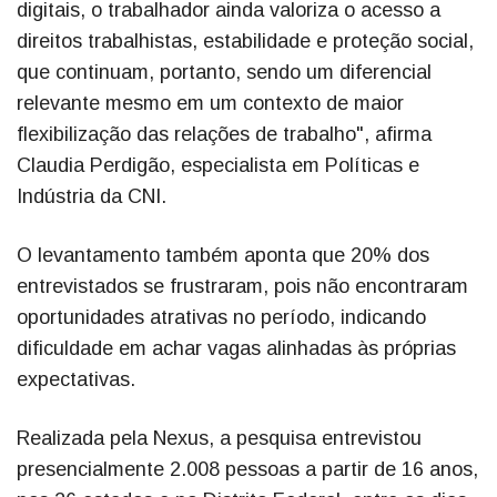
digitais, o trabalhador ainda valoriza o acesso a
direitos trabalhistas, estabilidade e proteção social,
que continuam, portanto, sendo um diferencial
relevante mesmo em um contexto de maior
flexibilização das relações de trabalho", afirma
Claudia Perdigão, especialista em Políticas e
Indústria da CNI.
O levantamento também aponta que 20% dos
entrevistados se frustraram, pois não encontraram
oportunidades atrativas no período, indicando
dificuldade em achar vagas alinhadas às próprias
expectativas.
Realizada pela Nexus, a pesquisa entrevistou
presencialmente 2.008 pessoas a partir de 16 anos,