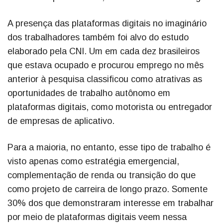
A presença das plataformas digitais no imaginário
dos trabalhadores também foi alvo do estudo
elaborado pela CNI. Um em cada dez brasileiros
que estava ocupado e procurou emprego no mês
anterior à pesquisa classificou como atrativas as
oportunidades de trabalho autônomo em
plataformas digitais, como motorista ou entregador
de empresas de aplicativo.
Para a maioria, no entanto, esse tipo de trabalho é
visto apenas como estratégia emergencial,
complementação de renda ou transição do que
como projeto de carreira de longo prazo. Somente
30% dos que demonstraram interesse em trabalhar
por meio de plataformas digitais veem nessa