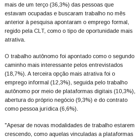
mais de um terço (36,3%) das pessoas que
estavam ocupadas e buscaram trabalho no mês
anterior à pesquisa apontaram o emprego formal,
regido pela CLT, como o tipo de oportunidade mais
atrativa.
O trabalho autônomo foi apontado como o segundo
caminho mais interessante pelos entrevistados
(18,7%). A terceira opção mais atrativa foi o
emprego informal (12,3%), seguida pelo trabalho
autônomo por meio de plataformas digitais (10,3%),
abertura do próprio negócio (9,3%) e do contrato
como pessoa jurídica (6,6%).
"Apesar de novas modalidades de trabalho estarem
crescendo, como aquelas vinculadas a plataformas