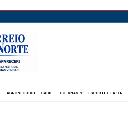
A
AGRONEGÓCIO
SAÚDE
COLUNAS
ESPORTE E LAZER