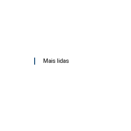
Mais lidas