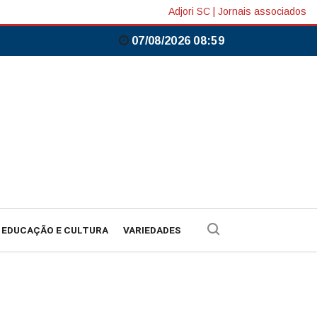
Adjori SC
|
Jornais associados
07/08/2026 08:59
EDUCAÇÃO E CULTURA
VARIEDADES