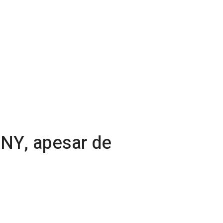
NY, apesar de