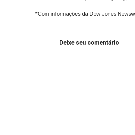
*Com informações da Dow Jones Newsw
Deixe seu comentário