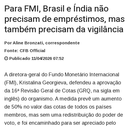
Para FMI, Brasil e Índia não
precisam de empréstimos, mas
também precisam da vigilância
Por Aline Bronzati, correspondente
Fonte: CFB Official
Publicado 11/04/2026 07:52
A diretora-geral do Fundo Monetário Internacional
(FMI), Kristalina Georgieva, defendeu a aprovação
da 16ª Revisão Geral de Cotas (GRQ, na sigla em
inglês) do organismo. A medida prevê um aumento
de 50% no valor das cotas de todos os países
membros, mas sem uma redistribuição do poder de
voto, e foi encaminhado para ser apreciado pelo