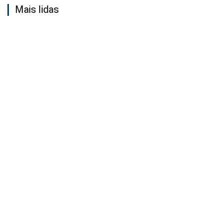
Mais lidas