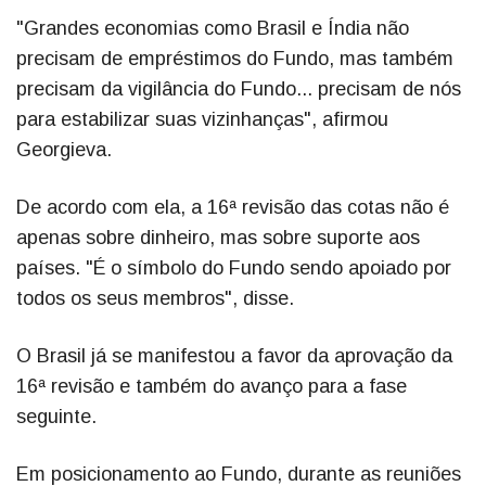
"Grandes economias como Brasil e Índia não
precisam de empréstimos do Fundo, mas também
precisam da vigilância do Fundo... precisam de nós
para estabilizar suas vizinhanças", afirmou
Georgieva.
De acordo com ela, a 16ª revisão das cotas não é
apenas sobre dinheiro, mas sobre suporte aos
países. "É o símbolo do Fundo sendo apoiado por
todos os seus membros", disse.
O Brasil já se manifestou a favor da aprovação da
16ª revisão e também do avanço para a fase
seguinte.
Em posicionamento ao Fundo, durante as reuniões