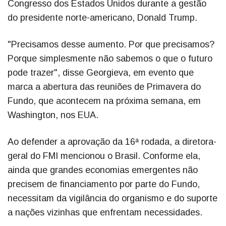
Congresso dos Estados Unidos durante a gestão
do presidente norte-americano, Donald Trump.
"Precisamos desse aumento. Por que precisamos?
Porque simplesmente não sabemos o que o futuro
pode trazer", disse Georgieva, em evento que
marca a abertura das reuniões de Primavera do
Fundo, que acontecem na próxima semana, em
Washington, nos EUA.
Ao defender a aprovação da 16ª rodada, a diretora-
geral do FMI mencionou o Brasil. Conforme ela,
ainda que grandes economias emergentes não
precisem de financiamento por parte do Fundo,
necessitam da vigilância do organismo e do suporte
a nações vizinhas que enfrentam necessidades.