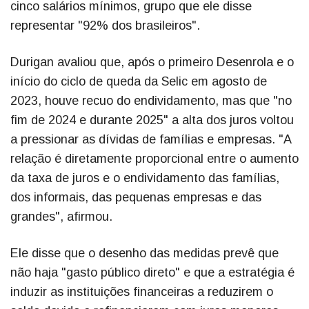
cinco salários mínimos, grupo que ele disse
representar "92% dos brasileiros".
Durigan avaliou que, após o primeiro Desenrola e o
início do ciclo de queda da Selic em agosto de
2023, houve recuo do endividamento, mas que "no
fim de 2024 e durante 2025" a alta dos juros voltou
a pressionar as dívidas de famílias e empresas. "A
relação é diretamente proporcional entre o aumento
da taxa de juros e o endividamento das famílias,
dos informais, das pequenas empresas e das
grandes", afirmou.
Ele disse que o desenho das medidas prevê que
não haja "gasto público direto" e que a estratégia é
induzir as instituições financeiras a reduzirem o