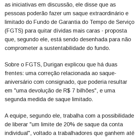
as iniciativas em discussão, ele disse que as
pessoas poderão fazer um saque extraordinário e
limitado do Fundo de Garantia do Tempo de Serviço
(FGTS) para quitar dívidas mais caras - proposta
que, segundo ele, está sendo desenhada para não
comprometer a sustentabilidade do fundo.
Sobre o FGTS, Durigan explicou que há duas
frentes: uma correção relacionada ao saque-
aniversário com consignado, que poderia resultar
em "uma devolução de R$ 7 bilhões", e uma
segunda medida de saque limitado.
A equipe, segundo ele, trabalha com a possibilidade
de liberar "um limite de 20% de saque da conta
individual", voltado a trabalhadores que ganhem até