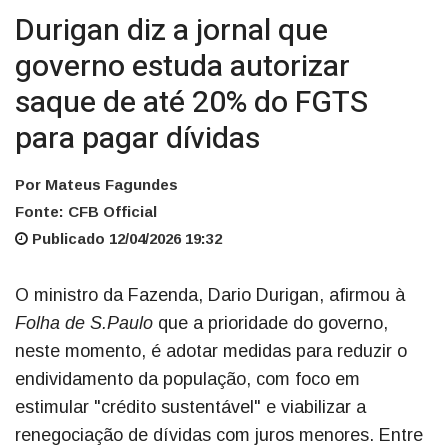
Durigan diz a jornal que
governo estuda autorizar
saque de até 20% do FGTS
para pagar dívidas
Por Mateus Fagundes
Fonte: CFB Official
Publicado 12/04/2026 19:32
O ministro da Fazenda, Dario Durigan, afirmou à
Folha de S.Paulo
que a prioridade do governo,
neste momento, é adotar medidas para reduzir o
endividamento da população, com foco em
estimular "crédito sustentável" e viabilizar a
renegociação de dívidas com juros menores. Entre