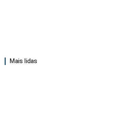
Mais lidas