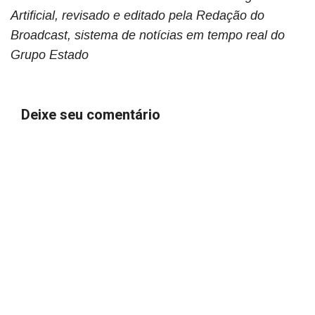
Artificial, revisado e editado pela Redação do
Broadcast, sistema de notícias em tempo real do
Grupo Estado
Deixe seu comentário